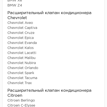
BMW X6
BMW Z4
Расширительный клапан кондиционера
Chevrolet
Chevrolet Aveo
Chevrolet Captiva
Chevrolet Cruze
Chevrolet Epica
Chevrolet Evanda
Chevrolet Kalos
Chevrolet Lacetti
Chevrolet Malibu
Chevrolet Nubira
Chevrolet Orlando
Chevrolet Spark
Chevrolet Tacuma
Chevrolet Trax
Расширительный клапан кондиционера
Citroen
Citroen Berlingo
Citroen C-Elysee