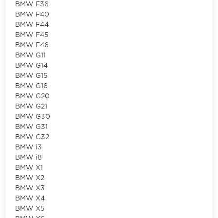
BMW F36
BMW F40
BMW F44
BMW F45
BMW F46
BMW G11
BMW G14
BMW G15
BMW G16
BMW G20
BMW G21
BMW G30
BMW G31
BMW G32
BMW i3
BMW i8
BMW X1
BMW X2
BMW X3
BMW X4
BMW X5