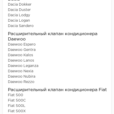
Dacia Dokker
Dacia Duster
Dacia Lodgy
Dacia Logan
Dacia Sandero
Расширительный клапан кондиционера
Daewoo
Daewoo Espero
Daewoo Gentra
Daewoo Kalos
Daewoo Lanos
Daewoo Leganza
Daewoo Nexia
Daewoo Nubira
Daewoo Rezzo
Расширительный клапан кондиционера Fiat
Fiat 500
Fiat 500C
Fiat 500L
Fiat 500X