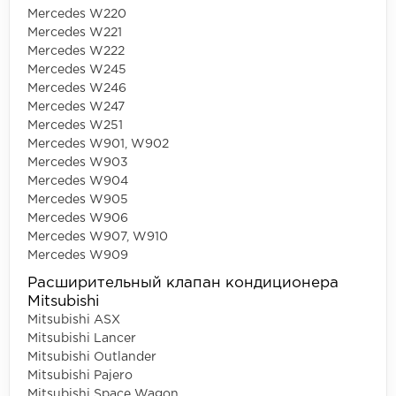
Mercedes W220
Mercedes W221
Mercedes W222
Mercedes W245
Mercedes W246
Mercedes W247
Mercedes W251
Mercedes W901, W902
Mercedes W903
Mercedes W904
Mercedes W905
Mercedes W906
Mercedes W907, W910
Mercedes W909
Расширительный клапан кондиционера
Mitsubishi
Mitsubishi ASX
Mitsubishi Lancer
Mitsubishi Outlander
Mitsubishi Pajero
Mitsubishi Space Wagon