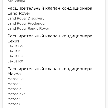
KIA Venga
Расширительный клапан кондиционера
Land Rover
Land Rover Discovery
Land Rover Freelander
Land Rover Range Rover
Расширительный клапан кондиционера
Lexus
Lexus GS
Lexus IS
Lexus LS
Lexus RX
Расширительный клапан кондиционера
Mazda
Mazda 121
Mazda 2
Mazda 3
Mazda 323
Mazda 5
Mazda 6