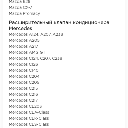
Mazda 626
Mazda CX-7
Mazda Premacy
Расширительный клапан кондиционера
Mercedes
Mercedes A124, A207, A238
Mercedes A205
Mercedes A217
Mercedes AMG GT
Mercedes C124, C207, C238
Mercedes C126
Mercedes C140
Mercedes C204
Mercedes C205
Mercedes C215
Mercedes C216
Mercedes C217
Mercedes CL203
Mercedes CLA-Class
Mercedes CLK-Class
Mercedes CLS-Class