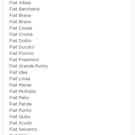
Fiat Albea
Fiat Barchetta
Fiat Brava
Fiat Bravo
Fiat Coupe
Fiat Croma
Fiat Doblo
Fiat Ducato
Fiat Fiorino
Fiat Freemont
Fiat Grande Punto
Fiat Idea
Fiat Linea
Fiat Marea
Fiat Multipla
Fiat Palio
Fiat Panda
Fiat Punto
Fiat Qubo
Fiat Scudo
Fiat Seicento