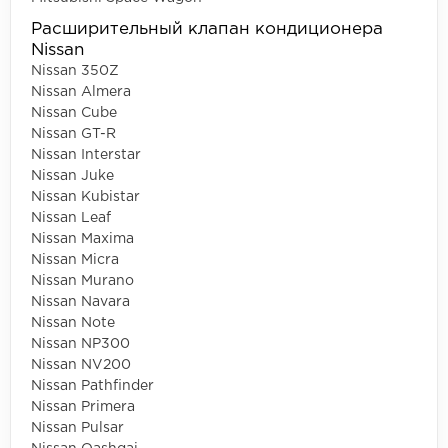
Расширительный клапан кондиционера
Nissan
Nissan 350Z
Nissan Almera
Nissan Cube
Nissan GT-R
Nissan Interstar
Nissan Juke
Nissan Kubistar
Nissan Leaf
Nissan Maxima
Nissan Micra
Nissan Murano
Nissan Navara
Nissan Note
Nissan NP300
Nissan NV200
Nissan Pathfinder
Nissan Primera
Nissan Pulsar