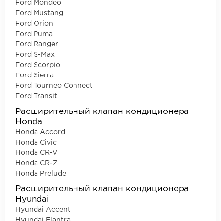
Ford Mondeo
Ford Mustang
Ford Orion
Ford Puma
Ford Ranger
Ford S-Max
Ford Scorpio
Ford Sierra
Ford Tourneo Connect
Ford Transit
Расширительный клапан кондиционера
Honda
Honda Accord
Honda Civic
Honda CR-V
Honda CR-Z
Honda Prelude
Расширительный клапан кондиционера
Hyundai
Hyundai Accent
Hyundai Elantra