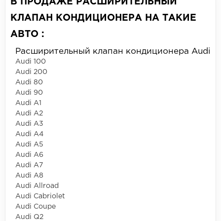
В ПРОДАЖЕ РАСШИРИТЕЛЬНЫЙ
КЛАПАН КОНДИЦИОНЕРА НА ТАКИЕ
АВТО :
Расширительный клапан кондиционера Audi
Audi 100
Audi 200
Audi 80
Audi 90
Audi A1
Audi A2
Audi A3
Audi A4
Audi A5
Audi A6
Audi A7
Audi A8
Audi Allroad
Audi Cabriolet
Audi Coupe
Audi Q2