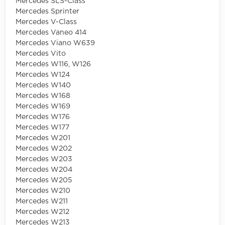
Mercedes SLS-Class
Mercedes Sprinter
Mercedes V-Class
Mercedes Vaneo 414
Mercedes Viano W639
Mercedes Vito
Mercedes W116, W126
Mercedes W124
Mercedes W140
Mercedes W168
Mercedes W169
Mercedes W176
Mercedes W177
Mercedes W201
Mercedes W202
Mercedes W203
Mercedes W204
Mercedes W205
Mercedes W210
Mercedes W211
Mercedes W212
Mercedes W213