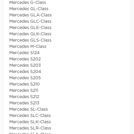
Mercedes G-Class
Mercedes GL-Class
Mercedes GLA-Class
Mercedes GLC-Class
Mercedes GLE-Class
Mercedes GLK-Class
Mercedes GLS-Class
Mercedes M-Class
Mercedes S124
Mercedes S202
Mercedes S203
Mercedes S204
Mercedes S205
Mercedes S210
Mercedes S211
Mercedes S212
Mercedes S213
Mercedes SL-Class
Mercedes SLC-Class
Mercedes SLK-Class
Mercedes SLR-Class