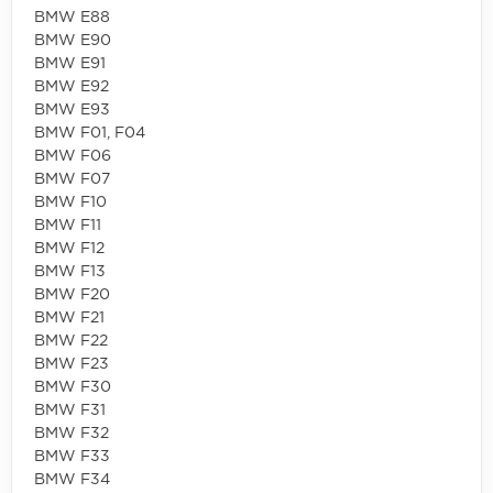
BMW E88
BMW E90
BMW E91
BMW E92
BMW E93
BMW F01, F04
BMW F06
BMW F07
BMW F10
BMW F11
BMW F12
BMW F13
BMW F20
BMW F21
BMW F22
BMW F23
BMW F30
BMW F31
BMW F32
BMW F33
BMW F34