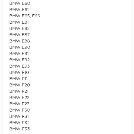
BMW E60
BMW E61
BMW E65, E66
BMW E81
BMW E82
BMW E87
BMW E88
BMW E90
BMW E91
BMW E92
BMW E93
BMW F10
BMW F11
BMW F20
BMW F21
BMW F22
BMW F23
BMW F30
BMW F31
BMW F32
BMW F33