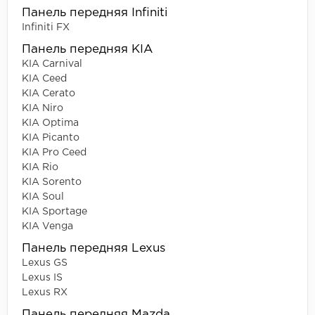
Панель передняя Infiniti
Infiniti FX
Панель передняя KIA
KIA Carnival
KIA Ceed
KIA Cerato
KIA Niro
KIA Optima
KIA Picanto
KIA Pro Ceed
KIA Rio
KIA Sorento
KIA Soul
KIA Sportage
KIA Venga
Панель передняя Lexus
Lexus GS
Lexus IS
Lexus RX
Панель передняя Mazda