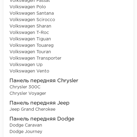
Volkswagen Passat
Volkswagen Polo
Volkswagen Santana
Volkswagen Scirocco
Volkswagen Sharan
Volkswagen T-Roc
Volkswagen Tiguan
Volkswagen Touareg
Volkswagen Touran
Volkswagen Transporter
Volkswagen Up
Volkswagen Vento
Панель передняя Chrysler
Chrysler 300C
Chrysler Voyager
Панель передняя Jeep
Jeep Grand Cherokee
Панель передняя Dodge
Dodge Caravan
Dodge Journey