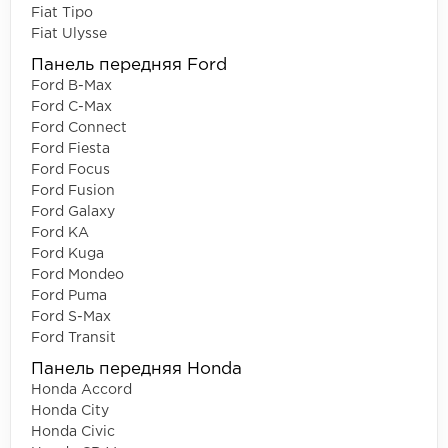
Fiat Tipo
Fiat Ulysse
Панель передняя Ford
Ford B-Max
Ford C-Max
Ford Connect
Ford Fiesta
Ford Focus
Ford Fusion
Ford Galaxy
Ford KA
Ford Kuga
Ford Mondeo
Ford Puma
Ford S-Max
Ford Transit
Панель передняя Honda
Honda Accord
Honda City
Honda Civic