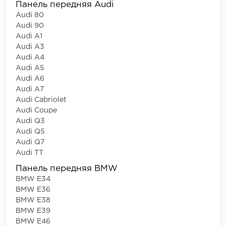
Панель передняя Audi
Audi 80
Audi 90
Audi A1
Audi A3
Audi A4
Audi A5
Audi A6
Audi A7
Audi Cabriolet
Audi Coupe
Audi Q3
Audi Q5
Audi Q7
Audi TT
Панель передняя BMW
BMW E34
BMW E36
BMW E38
BMW E39
BMW E46