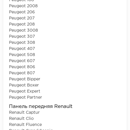
Peugeot 108
Peugeot 2008
Peugeot 206
Peugeot 207
Peugeot 208
Peugeot 3008
Peugeot 307
Peugeot 308
Peugeot 407
Peugeot 508
Peugeot 607
Peugeot 806
Peugeot 807
Peugeot Bipper
Peugeot Boxer
Peugeot Expert
Peugeot Partner
Панель передняя Renault
Renault Captur
Renault Clio
Renault Fluence