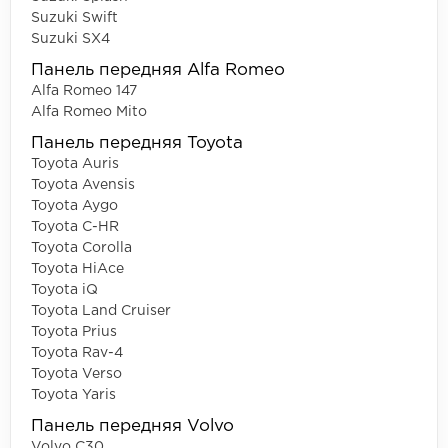
Suzuki Swift
Suzuki SX4
Панель передняя Alfa Romeo
Alfa Romeo 147
Alfa Romeo Mito
Панель передняя Toyota
Toyota Auris
Toyota Avensis
Toyota Aygo
Toyota C-HR
Toyota Corolla
Toyota HiAce
Toyota iQ
Toyota Land Cruiser
Toyota Prius
Toyota Rav-4
Toyota Verso
Toyota Yaris
Панель передняя Volvo
Volvo C30