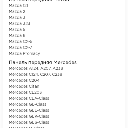
Mazda 121
Mazda 2
Mazda 3
Mazda 323
Mazda 5
Mazda 6
Mazda CX-5
Mazda CX-7
Mazda Premacy
Панель передняя Mercedes
Mercedes A124, A207, A238
Mercedes C124, C207, C238
Mercedes C204
Mercedes Citan
Mercedes CL203
Mercedes CLA-Class
Mercedes GL-Class
Mercedes GLE-Class
Mercedes GLK-Class
Mercedes GLS-Class