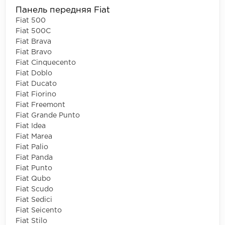
Панель передняя Fiat
Fiat 500
Fiat 500C
Fiat Brava
Fiat Bravo
Fiat Cinquecento
Fiat Doblo
Fiat Ducato
Fiat Fiorino
Fiat Freemont
Fiat Grande Punto
Fiat Idea
Fiat Marea
Fiat Palio
Fiat Panda
Fiat Punto
Fiat Qubo
Fiat Scudo
Fiat Sedici
Fiat Seicento
Fiat Stilo