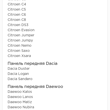
Citroen C4
Citroen C5
Citroen C6
Citroen C8
Citroen DS3
Citroen Evasion
Citroen Jumper
Citroen Jumpy
Citroen Nemo
Citroen Saxo
Citroen Xsara
Панель передняя Dacia
Dacia Duster
Dacia Logan
Dacia Sandero
Панель передняя Daewoo
Daewoo Kalos
Daewoo Lanos
Daewoo Matiz
Daewoo Nubira