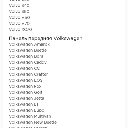
Volvo S40
Volvo S80
Volvo V50
Volvo V70
Volvo XC70
Панель передняя Volkswagen
Volkswagen Amarok
Volkswagen Beetle
Volkswagen Bora
Volkswagen Caddy
Volkswagen CC
Volkswagen Crafter
Volkswagen EOS
Volkswagen Fox
Volkswagen Golf
Volkswagen Jetta
Volkswagen LT
Volkswagen Lupo
Volkswagen Multivan
Volkswagen New Beetle