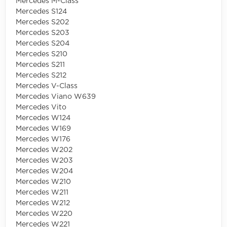
Mercedes M-Class
Mercedes S124
Mercedes S202
Mercedes S203
Mercedes S204
Mercedes S210
Mercedes S211
Mercedes S212
Mercedes V-Class
Mercedes Viano W639
Mercedes Vito
Mercedes W124
Mercedes W169
Mercedes W176
Mercedes W202
Mercedes W203
Mercedes W204
Mercedes W210
Mercedes W211
Mercedes W212
Mercedes W220
Mercedes W221