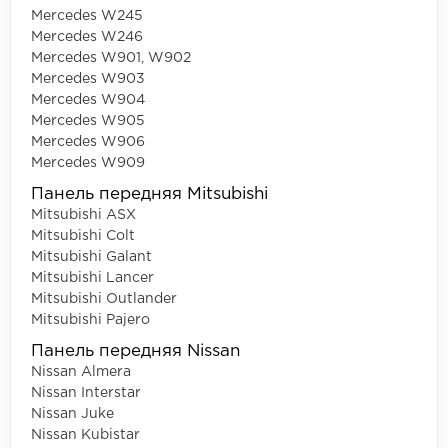
Mercedes W245
Mercedes W246
Mercedes W901, W902
Mercedes W903
Mercedes W904
Mercedes W905
Mercedes W906
Mercedes W909
Панель передняя Mitsubishi
Mitsubishi ASX
Mitsubishi Colt
Mitsubishi Galant
Mitsubishi Lancer
Mitsubishi Outlander
Mitsubishi Pajero
Панель передняя Nissan
Nissan Almera
Nissan Interstar
Nissan Juke
Nissan Kubistar