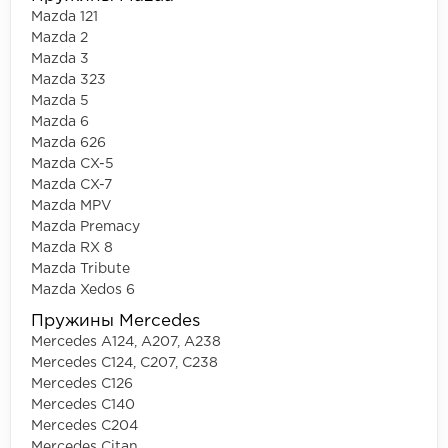
Mazda 121
Mazda 2
Mazda 3
Mazda 323
Mazda 5
Mazda 6
Mazda 626
Mazda CX-5
Mazda CX-7
Mazda MPV
Mazda Premacy
Mazda RX 8
Mazda Tribute
Mazda Xedos 6
Пружины Mercedes
Mercedes A124, A207, A238
Mercedes C124, C207, C238
Mercedes C126
Mercedes C140
Mercedes C204
Mercedes Citan