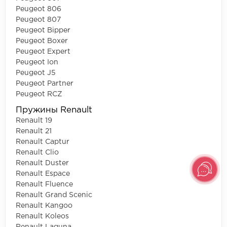
Peugeot 806
Peugeot 807
Peugeot Bipper
Peugeot Boxer
Peugeot Expert
Peugeot Ion
Peugeot J5
Peugeot Partner
Peugeot RCZ
Пружины Renault
Renault 19
Renault 21
Renault Captur
Renault Clio
Renault Duster
Renault Espace
Renault Fluence
Renault Grand Scenic
Renault Kangoo
Renault Koleos