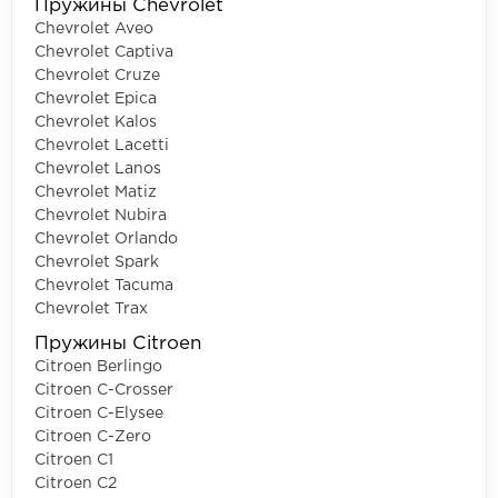
Пружины Chevrolet
Chevrolet Aveo
Chevrolet Captiva
Chevrolet Cruze
Chevrolet Epica
Chevrolet Kalos
Chevrolet Lacetti
Chevrolet Lanos
Chevrolet Matiz
Chevrolet Nubira
Chevrolet Orlando
Chevrolet Spark
Chevrolet Tacuma
Chevrolet Trax
Пружины Citroen
Citroen Berlingo
Citroen C-Crosser
Citroen C-Elysee
Citroen C-Zero
Citroen C1
Citroen C2