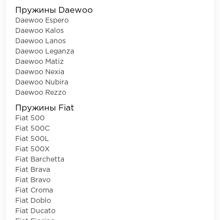
Пружины Daewoo
Daewoo Espero
Daewoo Kalos
Daewoo Lanos
Daewoo Leganza
Daewoo Matiz
Daewoo Nexia
Daewoo Nubira
Daewoo Rezzo
Пружины Fiat
Fiat 500
Fiat 500C
Fiat 500L
Fiat 500X
Fiat Barchetta
Fiat Brava
Fiat Bravo
Fiat Croma
Fiat Doblo
Fiat Ducato