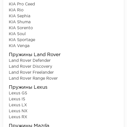
KIA Pro Ceed
KIA Rio
KIA Sephia
KIA Shuma
KIA Sorento
KIA Soul
KIA Sportage
KIA Venga
Пружины Land Rover
Land Rover Defender
Land Rover Discovery
Land Rover Freelander
Land Rover Range Rover
Пружины Lexus
Lexus GS
Lexus IS
Lexus LX
Lexus NX
Lexus RX
Пружины Mazda