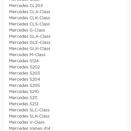
Mercedes CL203
Mercedes CLA-Class
Mercedes CLK-Class
Mercedes CLS-Class
Mercedes G-Class
Mercedes GLA-Class
Mercedes GLE-Class
Mercedes GLK-Class
Mercedes M-Class
Mercedes S124
Mercedes S202
Mercedes S203
Mercedes S204
Mercedes S205
Mercedes S210
Mercedes S211
Mercedes S212
Mercedes SLC-Class
Mercedes SLK-Class
Mercedes V-Class
Mercedes Vaneo 414