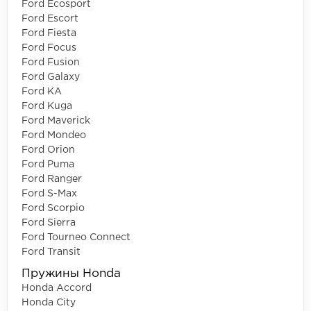
Ford Ecosport
Ford Escort
Ford Fiesta
Ford Focus
Ford Fusion
Ford Galaxy
Ford KA
Ford Kuga
Ford Maverick
Ford Mondeo
Ford Orion
Ford Puma
Ford Ranger
Ford S-Max
Ford Scorpio
Ford Sierra
Ford Tourneo Connect
Ford Transit
Пружины Honda
Honda Accord
Honda City