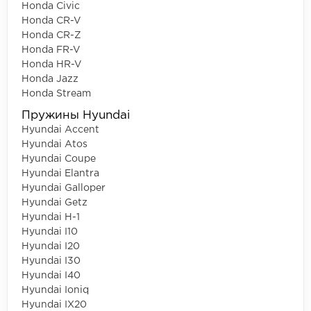
Honda Civic
Honda CR-V
Honda CR-Z
Honda FR-V
Honda HR-V
Honda Jazz
Honda Stream
Пружины Hyundai
Hyundai Accent
Hyundai Atos
Hyundai Coupe
Hyundai Elantra
Hyundai Galloper
Hyundai Getz
Hyundai H-1
Hyundai I10
Hyundai I20
Hyundai I30
Hyundai I40
Hyundai Ioniq
Hyundai IX20