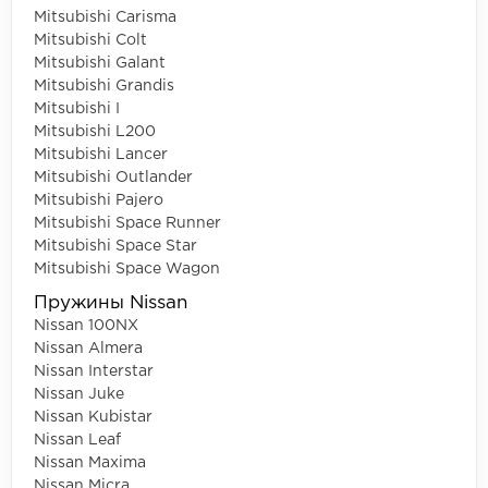
Mitsubishi Carisma
Mitsubishi Colt
Mitsubishi Galant
Mitsubishi Grandis
Mitsubishi I
Mitsubishi L200
Mitsubishi Lancer
Mitsubishi Outlander
Mitsubishi Pajero
Mitsubishi Space Runner
Mitsubishi Space Star
Mitsubishi Space Wagon
Пружины Nissan
Nissan 100NX
Nissan Almera
Nissan Interstar
Nissan Juke
Nissan Kubistar
Nissan Leaf
Nissan Maxima
Nissan Micra