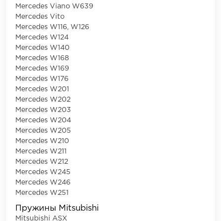
Mercedes Viano W639
Mercedes Vito
Mercedes W116, W126
Mercedes W124
Mercedes W140
Mercedes W168
Mercedes W169
Mercedes W176
Mercedes W201
Mercedes W202
Mercedes W203
Mercedes W204
Mercedes W205
Mercedes W210
Mercedes W211
Mercedes W212
Mercedes W245
Mercedes W246
Mercedes W251
Пружины Mitsubishi
Mitsubishi ASX