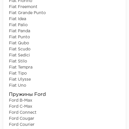
Fiat Fiorino
Fiat Freemont
Fiat Grande Punto
Fiat Idea
Fiat Palio
Fiat Panda
Fiat Punto
Fiat Qubo
Fiat Scudo
Fiat Sedici
Fiat Stilo
Fiat Tempra
Fiat Tipo
Fiat Ulysse
Fiat Uno
Пружины Ford
Ford B-Max
Ford C-Max
Ford Connect
Ford Cougar
Ford Courier