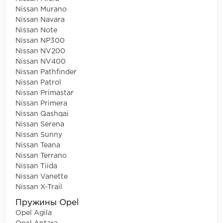
Nissan Murano
Nissan Navara
Nissan Note
Nissan NP300
Nissan NV200
Nissan NV400
Nissan Pathfinder
Nissan Patrol
Nissan Primastar
Nissan Primera
Nissan Qashqai
Nissan Serena
Nissan Sunny
Nissan Teana
Nissan Terrano
Nissan Tiida
Nissan Vanette
Nissan X-Trail
Пружины Opel
Opel Agila