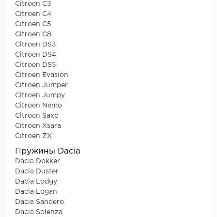
Citroen C3
Citroen C4
Citroen C5
Citroen C8
Citroen DS3
Citroen DS4
Citroen DS5
Citroen Evasion
Citroen Jumper
Citroen Jumpy
Citroen Nemo
Citroen Saxo
Citroen Xsara
Citroen ZX
Пружины Dacia
Dacia Dokker
Dacia Duster
Dacia Lodgy
Dacia Logan
Dacia Sandero
Dacia Solenza