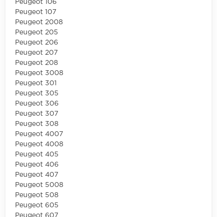
Peugeot 106
Peugeot 107
Peugeot 2008
Peugeot 205
Peugeot 206
Peugeot 207
Peugeot 208
Peugeot 3008
Peugeot 301
Peugeot 305
Peugeot 306
Peugeot 307
Peugeot 308
Peugeot 4007
Peugeot 4008
Peugeot 405
Peugeot 406
Peugeot 407
Peugeot 5008
Peugeot 508
Peugeot 605
Peugeot 607