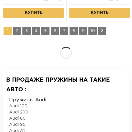
КУПИТЬ
КУПИТЬ
1
2
3
4
5
6
7
8
9
10
В ПРОДАЖЕ ПРУЖИНЫ НА ТАКИЕ
АВТО :
Пружины Audi
Audi 100
Audi 200
Audi 80
Audi 90
Audi A1