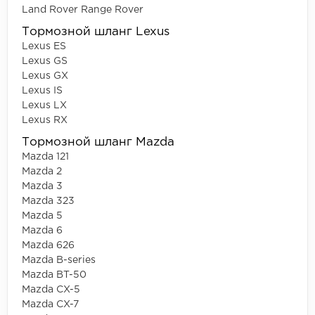
Land Rover Range Rover
Тормозной шланг Lexus
Lexus ES
Lexus GS
Lexus GX
Lexus IS
Lexus LX
Lexus RX
Тормозной шланг Mazda
Mazda 121
Mazda 2
Mazda 3
Mazda 323
Mazda 5
Mazda 6
Mazda 626
Mazda B-series
Mazda BT-50
Mazda CX-5
Mazda CX-7