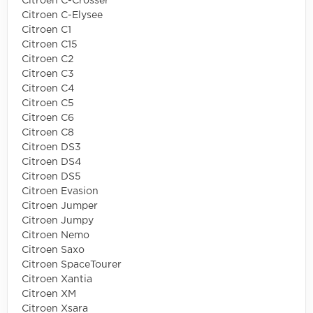
Citroen C-Crosser
Citroen C-Elysee
Citroen C1
Citroen C15
Citroen C2
Citroen C3
Citroen C4
Citroen C5
Citroen C6
Citroen C8
Citroen DS3
Citroen DS4
Citroen DS5
Citroen Evasion
Citroen Jumper
Citroen Jumpy
Citroen Nemo
Citroen Saxo
Citroen SpaceTourer
Citroen Xantia
Citroen XM
Citroen Xsara