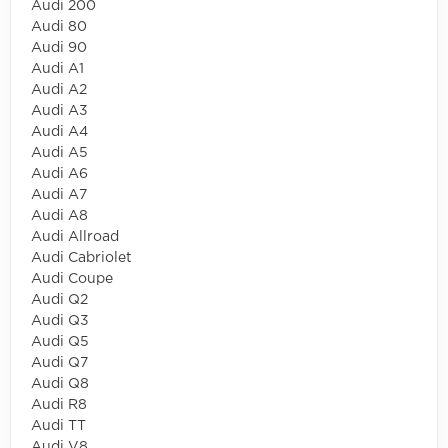
Audi 200
Audi 80
Audi 90
Audi A1
Audi A2
Audi A3
Audi A4
Audi A5
Audi A6
Audi A7
Audi A8
Audi Allroad
Audi Cabriolet
Audi Coupe
Audi Q2
Audi Q3
Audi Q5
Audi Q7
Audi Q8
Audi R8
Audi TT
Audi V8