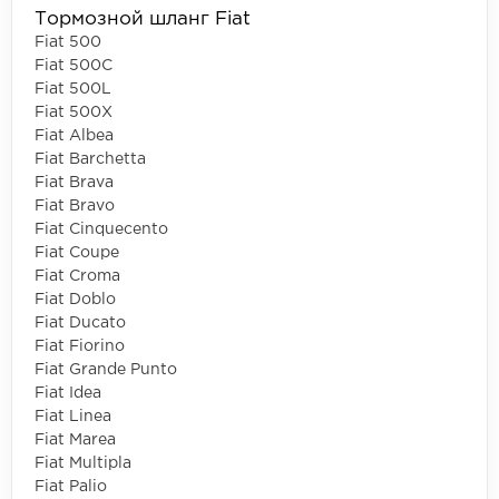
Тормозной шланг Fiat
Fiat 500
Fiat 500C
Fiat 500L
Fiat 500X
Fiat Albea
Fiat Barchetta
Fiat Brava
Fiat Bravo
Fiat Cinquecento
Fiat Coupe
Fiat Croma
Fiat Doblo
Fiat Ducato
Fiat Fiorino
Fiat Grande Punto
Fiat Idea
Fiat Linea
Fiat Marea
Fiat Multipla
Fiat Palio