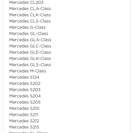
Mercedes CL203
Mercedes CLA-Class
Mercedes CLK-Class
Mercedes CLS-Class
Mercedes G-Class
Mercedes GL-Class
Mercedes GLA-Class
Mercedes GLC-Class
Mercedes GLE-Class
Mercedes GLK-Class
Mercedes GLS-Class
Mercedes M-Class
Mercedes S124
Mercedes S202
Mercedes S203
Mercedes S204
Mercedes S205
Mercedes S210
Mercedes S211
Mercedes S212
Mercedes S213