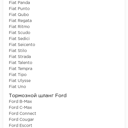
Fiat Panda
Fiat Punto
Fiat Qubo
Fiat Regata
Fiat Ritmo
Fiat Scudo
Fiat Sedici
Fiat Seicento
Fiat Stilo
Fiat Strada
Fiat Talento
Fiat Tempra
Fiat Tipo
Fiat Ulysse
Fiat Uno
Тормозной шланг Ford
Ford B-Max
Ford C-Max
Ford Connect
Ford Cougar
Ford Escort