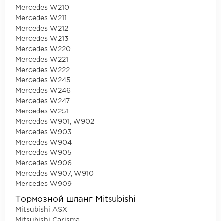
Mercedes W210
Mercedes W211
Mercedes W212
Mercedes W213
Mercedes W220
Mercedes W221
Mercedes W222
Mercedes W245
Mercedes W246
Mercedes W247
Mercedes W251
Mercedes W901, W902
Mercedes W903
Mercedes W904
Mercedes W905
Mercedes W906
Mercedes W907, W910
Mercedes W909
Тормозной шланг Mitsubishi
Mitsubishi ASX
Mitsubishi Carisma