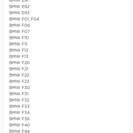
BMW E91
BMW E92
BMW E93
BMW F01, F04
BMW F06
BMW F07
BMW F10
BMW F11
BMW F12
BMW F13
BMW F20
BMW F21
BMW F22
BMW F23
BMW F30
BMW F31
BMW F32
BMW F33
BMW F34
BMW F36
BMW F40
BMW F44