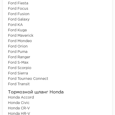
Ford Fiesta
Ford Focus
Ford Fusion
Ford Galaxy
Ford KA
Ford Kuga
Ford Maverick
Ford Mondeo
Ford Orion
Ford Puma
Ford Ranger
Ford S-Max
Ford Scorpio
Ford Sierra
Ford Tourneo Connect
Ford Transit
Тормозной шланг Honda
Honda Accord
Honda Civic
Honda CR-V
Honda HR-V