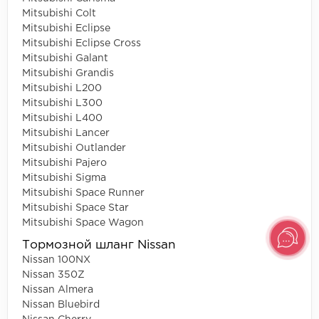
Mitsubishi Colt
Mitsubishi Eclipse
Mitsubishi Eclipse Cross
Mitsubishi Galant
Mitsubishi Grandis
Mitsubishi L200
Mitsubishi L300
Mitsubishi L400
Mitsubishi Lancer
Mitsubishi Outlander
Mitsubishi Pajero
Mitsubishi Sigma
Mitsubishi Space Runner
Mitsubishi Space Star
Mitsubishi Space Wagon
Тормозной шланг Nissan
Nissan 100NX
Nissan 350Z
Nissan Almera
Nissan Bluebird