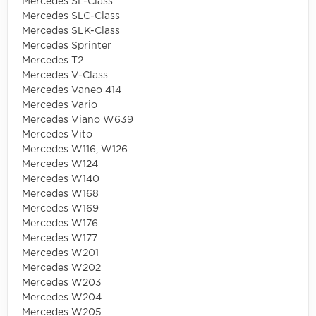
Mercedes SL-Class
Mercedes SLC-Class
Mercedes SLK-Class
Mercedes Sprinter
Mercedes T2
Mercedes V-Class
Mercedes Vaneo 414
Mercedes Vario
Mercedes Viano W639
Mercedes Vito
Mercedes W116, W126
Mercedes W124
Mercedes W140
Mercedes W168
Mercedes W169
Mercedes W176
Mercedes W177
Mercedes W201
Mercedes W202
Mercedes W203
Mercedes W204
Mercedes W205