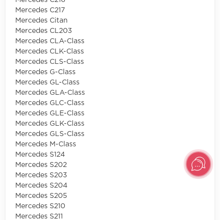
Mercedes C216
Mercedes C217
Mercedes Citan
Mercedes CL203
Mercedes CLA-Class
Mercedes CLK-Class
Mercedes CLS-Class
Mercedes G-Class
Mercedes GL-Class
Mercedes GLA-Class
Mercedes GLC-Class
Mercedes GLE-Class
Mercedes GLK-Class
Mercedes GLS-Class
Mercedes M-Class
Mercedes S124
Mercedes S202
Mercedes S203
Mercedes S204
Mercedes S205
Mercedes S210
Mercedes S211