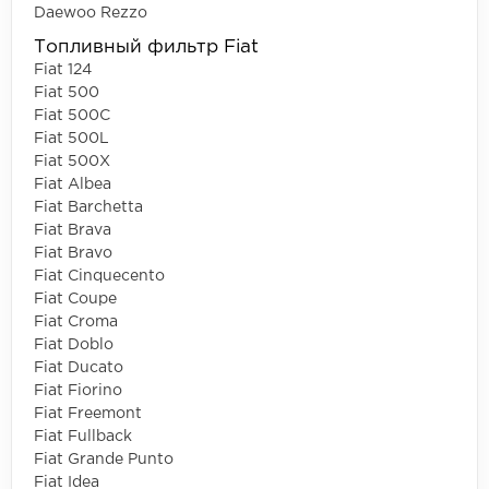
Daewoo Rezzo
Топливный фильтр Fiat
Fiat 124
Fiat 500
Fiat 500C
Fiat 500L
Fiat 500X
Fiat Albea
Fiat Barchetta
Fiat Brava
Fiat Bravo
Fiat Cinquecento
Fiat Coupe
Fiat Croma
Fiat Doblo
Fiat Ducato
Fiat Fiorino
Fiat Freemont
Fiat Fullback
Fiat Grande Punto
Fiat Idea