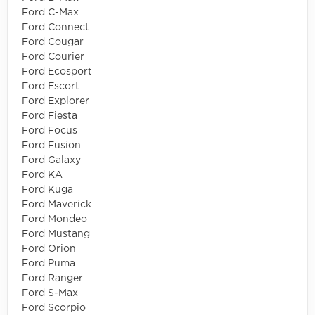
Ford C-Max
Ford Connect
Ford Cougar
Ford Courier
Ford Ecosport
Ford Escort
Ford Explorer
Ford Fiesta
Ford Focus
Ford Fusion
Ford Galaxy
Ford KA
Ford Kuga
Ford Maverick
Ford Mondeo
Ford Mustang
Ford Orion
Ford Puma
Ford Ranger
Ford S-Max
Ford Scorpio