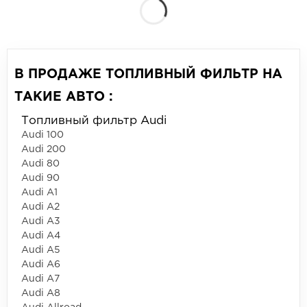
В ПРОДАЖЕ ТОПЛИВНЫЙ ФИЛЬТР НА
ТАКИЕ АВТО :
Топливный фильтр Audi
Audi 100
Audi 200
Audi 80
Audi 90
Audi A1
Audi A2
Audi A3
Audi A4
Audi A5
Audi A6
Audi A7
Audi A8