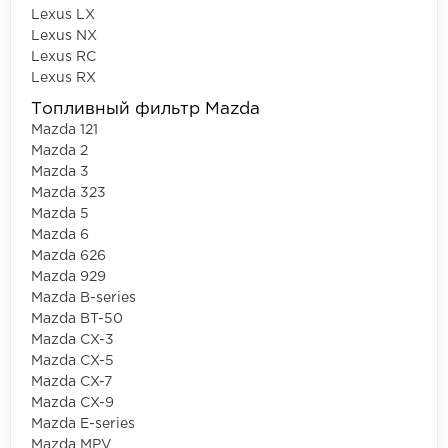
Lexus LX
Lexus NX
Lexus RC
Lexus RX
Топливный фильтр Mazda
Mazda 121
Mazda 2
Mazda 3
Mazda 323
Mazda 5
Mazda 6
Mazda 626
Mazda 929
Mazda B-series
Mazda BT-50
Mazda CX-3
Mazda CX-5
Mazda CX-7
Mazda CX-9
Mazda E-series
Mazda MPV