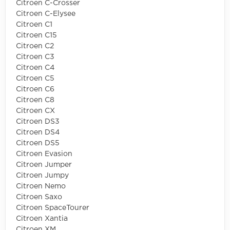
Citroen C-Crosser
Citroen C-Elysee
Citroen C1
Citroen C15
Citroen C2
Citroen C3
Citroen C4
Citroen C5
Citroen C6
Citroen C8
Citroen CX
Citroen DS3
Citroen DS4
Citroen DS5
Citroen Evasion
Citroen Jumper
Citroen Jumpy
Citroen Nemo
Citroen Saxo
Citroen SpaceTourer
Citroen Xantia
Citroen XM