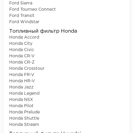
Ford Sierra
Ford Tourneo Connect
Ford Transit
Ford Windstar
Топливный фильтр Honda
Honda Accord
Honda City
Honda Civic
Honda CR-V
Honda CR-Z
Honda Crosstour
Honda FR-V
Honda HR-V
Honda Jazz
Honda Legend
Honda NSX
Honda Pilot
Honda Prelude
Honda Shuttle
Honda Stream