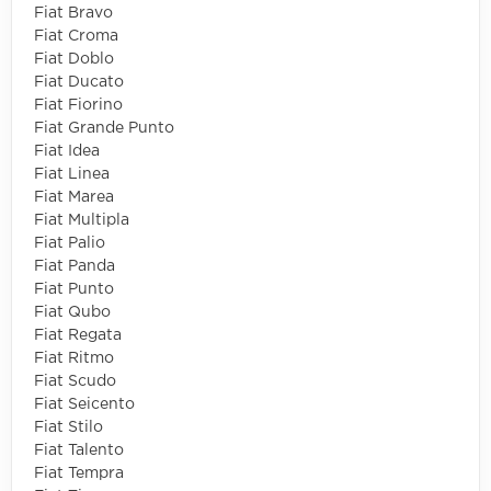
Fiat Bravo
Fiat Croma
Fiat Doblo
Fiat Ducato
Fiat Fiorino
Fiat Grande Punto
Fiat Idea
Fiat Linea
Fiat Marea
Fiat Multipla
Fiat Palio
Fiat Panda
Fiat Punto
Fiat Qubo
Fiat Regata
Fiat Ritmo
Fiat Scudo
Fiat Seicento
Fiat Stilo
Fiat Talento
Fiat Tempra