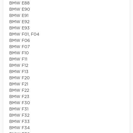
BMW E88
BMW E90
BMW E91
BMW E92
BMW E93
BMW F01, F04
BMW F06
BMW F07
BMW F10
BMW F11
BMW F12
BMW F13
BMW F20
BMW F21
BMW F22
BMW F23
BMW F30
BMW F31
BMW F32
BMW F33
BMW F34