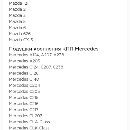
Mazda 121
Mazda 2
Mazda 3
Mazda 5
Mazda 6
Mazda 626
Mazda CX-5
Подушки крепления КПП Mercedes
Mercedes A124, A207, A238
Mercedes A205
Mercedes C124, C207, C238
Mercedes C126
Mercedes C140
Mercedes C204
Mercedes C205
Mercedes C215
Mercedes C216
Mercedes C217
Mercedes CL203
Mercedes CLA-Class
Mercedes CLK-Class