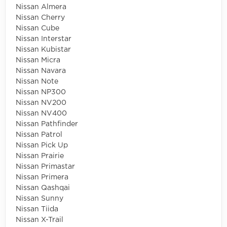
Nissan Almera
Nissan Cherry
Nissan Cube
Nissan Interstar
Nissan Kubistar
Nissan Micra
Nissan Navara
Nissan Note
Nissan NP300
Nissan NV200
Nissan NV400
Nissan Pathfinder
Nissan Patrol
Nissan Pick Up
Nissan Prairie
Nissan Primastar
Nissan Primera
Nissan Qashqai
Nissan Sunny
Nissan Tiida
Nissan X-Trail