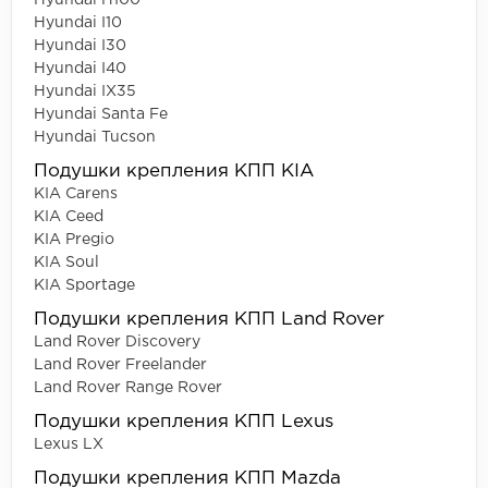
Hyundai H100
Hyundai I10
Hyundai I30
Hyundai I40
Hyundai IX35
Hyundai Santa Fe
Hyundai Tucson
Подушки крепления КПП KIA
KIA Carens
KIA Ceed
KIA Pregio
KIA Soul
KIA Sportage
Подушки крепления КПП Land Rover
Land Rover Discovery
Land Rover Freelander
Land Rover Range Rover
Подушки крепления КПП Lexus
Lexus LX
Подушки крепления КПП Mazda