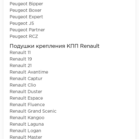
Peugeot Bipper
Peugeot Boxer
Peugeot Expert
Peugeot J5
Peugeot Partner
Peugeot RCZ
Подушки крепления КПП Renault
Renault 11
Renault 19
Renault 21
Renault Avantime
Renault Captur
Renault Clio
Renault Duster
Renault Espace
Renault Fluence
Renault Grand Scenic
Renault Kangoo
Renault Laguna
Renault Logan
Renault Master