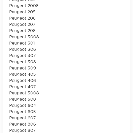
Peugeot 2008
Peugeot 205
Peugeot 206
Peugeot 207
Peugeot 208
Peugeot 3008
Peugeot 301
Peugeot 306
Peugeot 307
Peugeot 308
Peugeot 309
Peugeot 405
Peugeot 406
Peugeot 407
Peugeot 5008
Peugeot 508
Peugeot 604
Peugeot 605
Peugeot 607
Peugeot 806
Peugeot 807