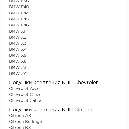
BMW F36
BMW F40
BMW F44
BMW F45
BMW F46
BMW X1
BMW X2
BMW X3
BMW X4
BMW X5
BMW X6
BMW Z3
BMW Z4
Подушки крепления КПП Chevrolet
Chevrolet Aveo
Chevrolet Cruze
Chevrolet Zafira
Подушки крепления КПП Citroen
Citroen AX
Citroen Berlingo
Citroen BX