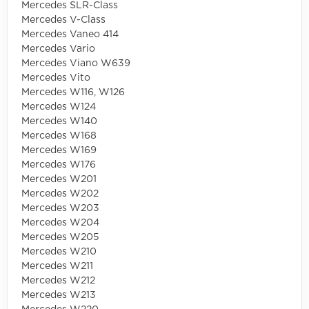
Mercedes SLR-Class
Mercedes V-Class
Mercedes Vaneo 414
Mercedes Vario
Mercedes Viano W639
Mercedes Vito
Mercedes W116, W126
Mercedes W124
Mercedes W140
Mercedes W168
Mercedes W169
Mercedes W176
Mercedes W201
Mercedes W202
Mercedes W203
Mercedes W204
Mercedes W205
Mercedes W210
Mercedes W211
Mercedes W212
Mercedes W213