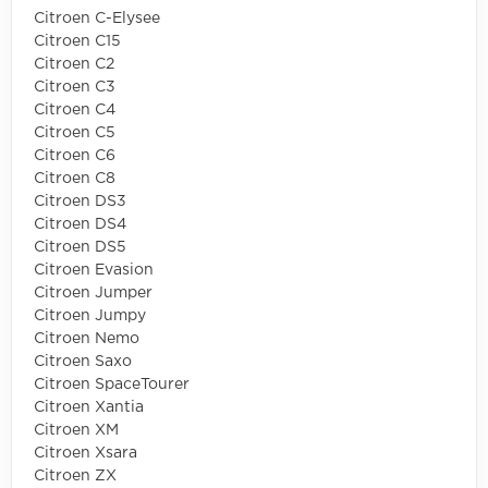
Citroen C-Elysee
Citroen C15
Citroen C2
Citroen C3
Citroen C4
Citroen C5
Citroen C6
Citroen C8
Citroen DS3
Citroen DS4
Citroen DS5
Citroen Evasion
Citroen Jumper
Citroen Jumpy
Citroen Nemo
Citroen Saxo
Citroen SpaceTourer
Citroen Xantia
Citroen XM
Citroen Xsara
Citroen ZX