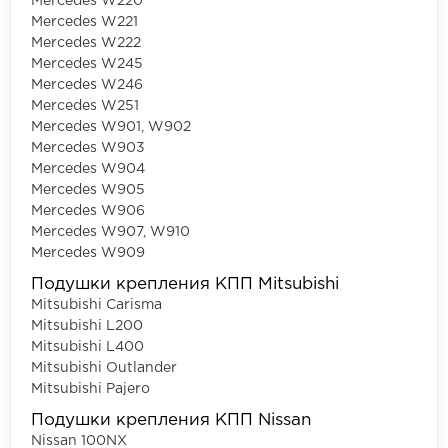
Mercedes W220
Mercedes W221
Mercedes W222
Mercedes W245
Mercedes W246
Mercedes W251
Mercedes W901, W902
Mercedes W903
Mercedes W904
Mercedes W905
Mercedes W906
Mercedes W907, W910
Mercedes W909
Подушки крепления КПП Mitsubishi
Mitsubishi Carisma
Mitsubishi L200
Mitsubishi L400
Mitsubishi Outlander
Mitsubishi Pajero
Подушки крепления КПП Nissan
Nissan 100NX