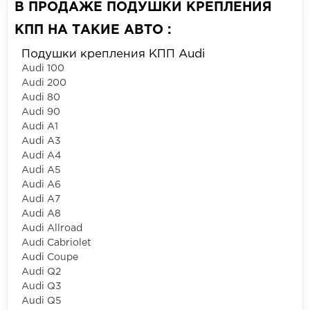
В ПРОДАЖЕ ПОДУШКИ КРЕПЛЕНИЯ
КПП НА ТАКИЕ АВТО :
Подушки крепления КПП Audi
Audi 100
Audi 200
Audi 80
Audi 90
Audi A1
Audi A3
Audi A4
Audi A5
Audi A6
Audi A7
Audi A8
Audi Allroad
Audi Cabriolet
Audi Coupe
Audi Q2
Audi Q3
Audi Q5