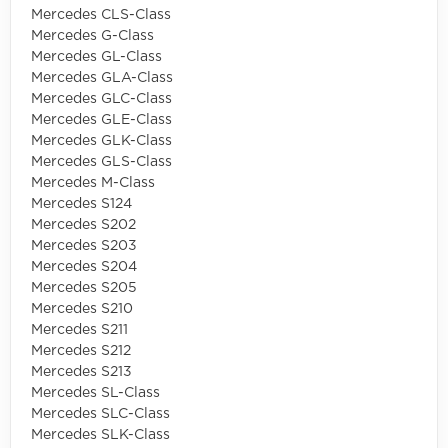
Mercedes CLS-Class
Mercedes G-Class
Mercedes GL-Class
Mercedes GLA-Class
Mercedes GLC-Class
Mercedes GLE-Class
Mercedes GLK-Class
Mercedes GLS-Class
Mercedes M-Class
Mercedes S124
Mercedes S202
Mercedes S203
Mercedes S204
Mercedes S205
Mercedes S210
Mercedes S211
Mercedes S212
Mercedes S213
Mercedes SL-Class
Mercedes SLC-Class
Mercedes SLK-Class