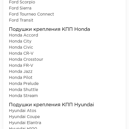
Ford Scorpio
Ford Sierra
Ford Tourneo Connect
Ford Transit
Подушки крепления КПП Honda
Honda Accord
Honda City
Honda Civic
Honda CR-V
Honda Crosstour
Honda FR-V
Honda Jazz
Honda Pilot
Honda Prelude
Honda Shuttle
Honda Stream
Подушки крепления КПП Hyundai
Hyundai Atos
Hyundai Coupe
Hyundai Elantra