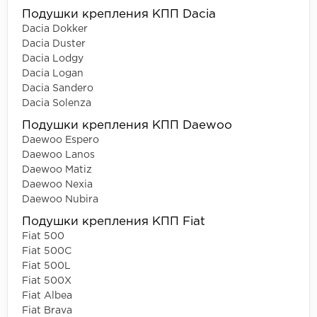
Подушки крепления КПП Dacia
Dacia Dokker
Dacia Duster
Dacia Lodgy
Dacia Logan
Dacia Sandero
Dacia Solenza
Подушки крепления КПП Daewoo
Daewoo Espero
Daewoo Lanos
Daewoo Matiz
Daewoo Nexia
Daewoo Nubira
Подушки крепления КПП Fiat
Fiat 500
Fiat 500C
Fiat 500L
Fiat 500X
Fiat Albea
Fiat Brava