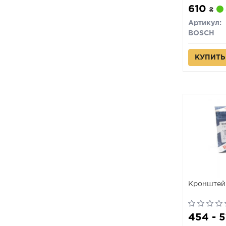
610
₴
Артикул:
BOSCH
КУПИТЬ
Кронштей
454 - 