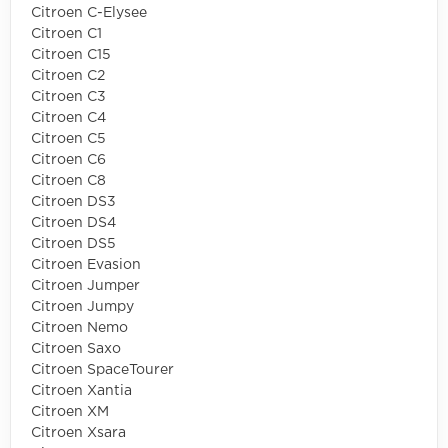
Citroen C-Elysee
Citroen C1
Citroen C15
Citroen C2
Citroen C3
Citroen C4
Citroen C5
Citroen C6
Citroen C8
Citroen DS3
Citroen DS4
Citroen DS5
Citroen Evasion
Citroen Jumper
Citroen Jumpy
Citroen Nemo
Citroen Saxo
Citroen SpaceTourer
Citroen Xantia
Citroen XM
Citroen Xsara