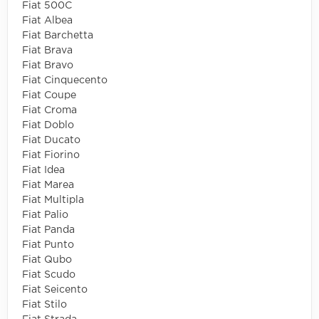
Fiat 500C
Fiat Albea
Fiat Barchetta
Fiat Brava
Fiat Bravo
Fiat Cinquecento
Fiat Coupe
Fiat Croma
Fiat Doblo
Fiat Ducato
Fiat Fiorino
Fiat Idea
Fiat Marea
Fiat Multipla
Fiat Palio
Fiat Panda
Fiat Punto
Fiat Qubo
Fiat Scudo
Fiat Seicento
Fiat Stilo