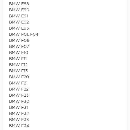
BMW E88
BMW E90
BMW E91
BMW E92
BMW E93
BMW F01, F04
BMW F06
BMW F07
BMW F10
BMW F11
BMW F12
BMW F13
BMW F20
BMW F21
BMW F22
BMW F23
BMW F30
BMW F31
BMW F32
BMW F33
BMW F34