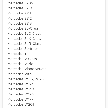
Mercedes S205
Mercedes S210
Mercedes S211
Mercedes S212
Mercedes S213
Mercedes SL-Class
Mercedes SLC-Class
Mercedes SLK-Class
Mercedes SLR-Class
Mercedes Sprinter
Mercedes T2
Mercedes V-Class
Mercedes Vario
Mercedes Viano W639
Mercedes Vito
Mercedes W116, W126
Mercedes W124
Mercedes W140
Mercedes W176
Mercedes W177
Mercedes W201