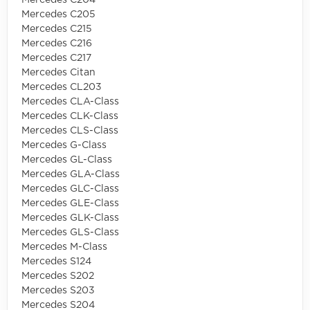
Mercedes C204
Mercedes C205
Mercedes C215
Mercedes C216
Mercedes C217
Mercedes Citan
Mercedes CL203
Mercedes CLA-Class
Mercedes CLK-Class
Mercedes CLS-Class
Mercedes G-Class
Mercedes GL-Class
Mercedes GLA-Class
Mercedes GLC-Class
Mercedes GLE-Class
Mercedes GLK-Class
Mercedes GLS-Class
Mercedes M-Class
Mercedes S124
Mercedes S202
Mercedes S203
Mercedes S204