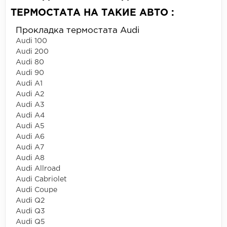
ТЕРМОСТАТА НА ТАКИЕ АВТО :
Прокладка термостата Audi
Audi 100
Audi 200
Audi 80
Audi 90
Audi A1
Audi A2
Audi A3
Audi A4
Audi A5
Audi A6
Audi A7
Audi A8
Audi Allroad
Audi Cabriolet
Audi Coupe
Audi Q2
Audi Q3
Audi Q5