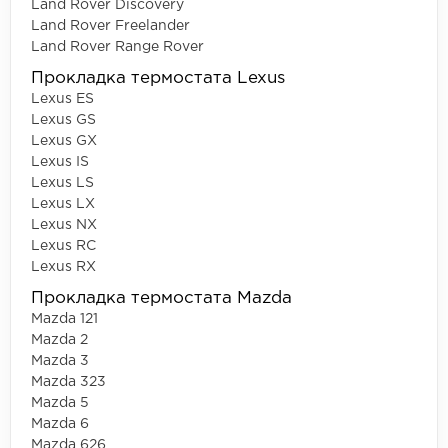
Land Rover Discovery
Land Rover Freelander
Land Rover Range Rover
Прокладка термостата Lexus
Lexus ES
Lexus GS
Lexus GX
Lexus IS
Lexus LS
Lexus LX
Lexus NX
Lexus RC
Lexus RX
Прокладка термостата Mazda
Mazda 121
Mazda 2
Mazda 3
Mazda 323
Mazda 5
Mazda 6
Mazda 626