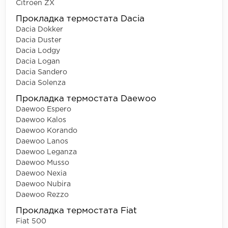
Citroen ZX
Прокладка термостата Dacia
Dacia Dokker
Dacia Duster
Dacia Lodgy
Dacia Logan
Dacia Sandero
Dacia Solenza
Прокладка термостата Daewoo
Daewoo Espero
Daewoo Kalos
Daewoo Korando
Daewoo Lanos
Daewoo Leganza
Daewoo Musso
Daewoo Nexia
Daewoo Nubira
Daewoo Rezzo
Прокладка термостата Fiat
Fiat 500