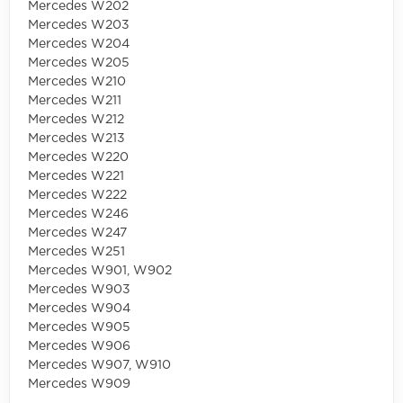
Mercedes W202
Mercedes W203
Mercedes W204
Mercedes W205
Mercedes W210
Mercedes W211
Mercedes W212
Mercedes W213
Mercedes W220
Mercedes W221
Mercedes W222
Mercedes W246
Mercedes W247
Mercedes W251
Mercedes W901, W902
Mercedes W903
Mercedes W904
Mercedes W905
Mercedes W906
Mercedes W907, W910
Mercedes W909