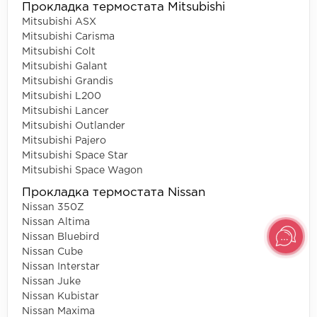
Прокладка термостата Mitsubishi
Mitsubishi ASX
Mitsubishi Carisma
Mitsubishi Colt
Mitsubishi Galant
Mitsubishi Grandis
Mitsubishi L200
Mitsubishi Lancer
Mitsubishi Outlander
Mitsubishi Pajero
Mitsubishi Space Star
Mitsubishi Space Wagon
Прокладка термостата Nissan
Nissan 350Z
Nissan Altima
Nissan Bluebird
Nissan Cube
Nissan Interstar
Nissan Juke
Nissan Kubistar
Nissan Maxima