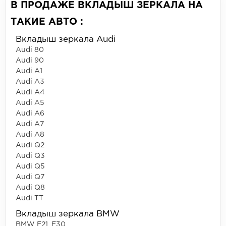
В ПРОДАЖЕ ВКЛАДЫШ ЗЕРКАЛА НА
ТАКИЕ АВТО :
Вкладыш зеркала Audi
Audi 80
Audi 90
Audi A1
Audi A3
Audi A4
Audi A5
Audi A6
Audi A7
Audi A8
Audi Q2
Audi Q3
Audi Q5
Audi Q7
Audi Q8
Audi TT
Вкладыш зеркала BMW
BMW E21, E30