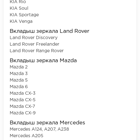
KIA Rio
KIA Soul
KIA Sportage
KIA Venga
Вкладыш зеркала Land Rover
Land Rover Discovery
Land Rover Freelander
Land Rover Range Rover
Вкладыш зеркала Mazda
Mazda 2
Mazda 3
Mazda 5
Mazda 6
Mazda CX-3
Mazda CX-5
Mazda CX-7
Mazda CX-9
Вкладыш зеркала Mercedes
Mercedes A124, A207, A238
Mercedes A205