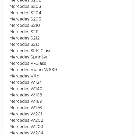
Mercedes S202
Mercedes S203
Mercedes S204
Mercedes S205
Mercedes S210
Mercedes S211
Mercedes S212
Mercedes S213
Mercedes SLK-Class
Mercedes Sprinter
Mercedes V-Class
Mercedes Viano W639
Mercedes Vito
Mercedes W124
Mercedes W140
Mercedes W168
Mercedes W169
Mercedes W176
Mercedes W201
Mercedes W202
Mercedes W203
Mercedes W204