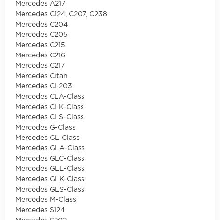
Mercedes A217
Mercedes C124, C207, C238
Mercedes C204
Mercedes C205
Mercedes C215
Mercedes C216
Mercedes C217
Mercedes Citan
Mercedes CL203
Mercedes CLA-Class
Mercedes CLK-Class
Mercedes CLS-Class
Mercedes G-Class
Mercedes GL-Class
Mercedes GLA-Class
Mercedes GLC-Class
Mercedes GLE-Class
Mercedes GLK-Class
Mercedes GLS-Class
Mercedes M-Class
Mercedes S124