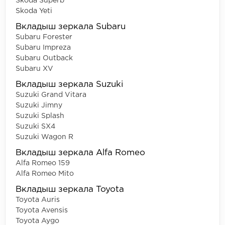
Skoda Superb
Skoda Yeti
Вкладыш зеркала Subaru
Subaru Forester
Subaru Impreza
Subaru Outback
Subaru XV
Вкладыш зеркала Suzuki
Suzuki Grand Vitara
Suzuki Jimny
Suzuki Splash
Suzuki SX4
Suzuki Wagon R
Вкладыш зеркала Alfa Romeo
Alfa Romeo 159
Alfa Romeo Mito
Вкладыш зеркала Toyota
Toyota Auris
Toyota Avensis
Toyota Aygo