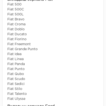
Fiat 500
Fiat 500C
Fiat 500L
Fiat Bravo
Fiat Croma
Fiat Doblo
Fiat Ducato
Fiat Fiorino
Fiat Freemont
Fiat Grande Punto
Fiat Idea
Fiat Linea
Fiat Panda
Fiat Punto
Fiat Qubo
Fiat Scudo
Fiat Sedici
Fiat Stilo
Fiat Talento
Fiat Ulysse