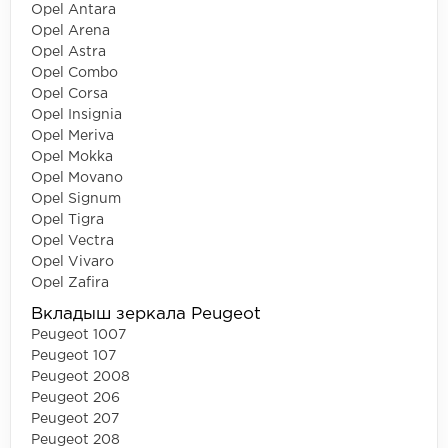
Opel Antara
Opel Arena
Opel Astra
Opel Combo
Opel Corsa
Opel Insignia
Opel Meriva
Opel Mokka
Opel Movano
Opel Signum
Opel Tigra
Opel Vectra
Opel Vivaro
Opel Zafira
Вкладыш зеркала Peugeot
Peugeot 1007
Peugeot 107
Peugeot 2008
Peugeot 206
Peugeot 207
Peugeot 208