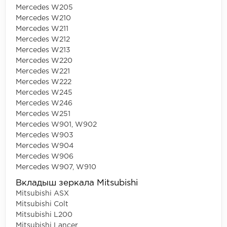
Mercedes W205
Mercedes W210
Mercedes W211
Mercedes W212
Mercedes W213
Mercedes W220
Mercedes W221
Mercedes W222
Mercedes W245
Mercedes W246
Mercedes W251
Mercedes W901, W902
Mercedes W903
Mercedes W904
Mercedes W906
Mercedes W907, W910
Вкладыш зеркала Mitsubishi
Mitsubishi ASX
Mitsubishi Colt
Mitsubishi L200
Mitsubishi Lancer