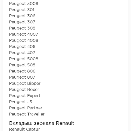
Peugeot 3008
Peugeot 301
Peugeot 306
Peugeot 307
Peugeot 308
Peugeot 4007
Peugeot 4008
Peugeot 406
Peugeot 407
Peugeot 5008
Peugeot 508
Peugeot 806
Peugeot 807
Peugeot Bipper
Peugeot Boxer
Peugeot Expert
Peugeot J5
Peugeot Partner
Peugeot Traveller
Вкладыш зеркала Renault
Renault Captur