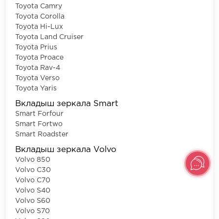
Toyota Camry
Toyota Corolla
Toyota Hi-Lux
Toyota Land Cruiser
Toyota Prius
Toyota Proace
Toyota Rav-4
Toyota Verso
Toyota Yaris
Вкладыш зеркала Smart
Smart Forfour
Smart Fortwo
Smart Roadster
Вкладыш зеркала Volvo
Volvo 850
Volvo C30
Volvo C70
Volvo S40
Volvo S60
Volvo S70