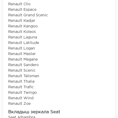
Renault Clio
Renault Espace
Renault Grand Scenic
Renault Kadjar
Renault Kangoo
Renault Koleos
Renault Laguna
Renault Latitude
Renault Logan
Renault Master
Renault Megane
Renault Sandero
Renault Scenic
Renault Talisman
Renault Thalia
Renault Trafic
Renault Twingo
Renault Wind
Renault Zoe
Вкладыш зеркала Seat
Seat Alhambra