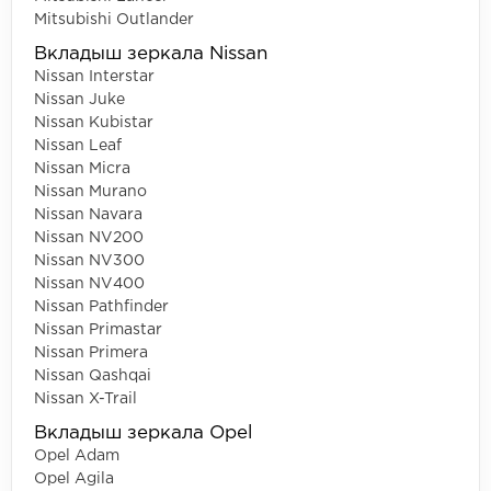
Mitsubishi Outlander
Вкладыш зеркала Nissan
Nissan Interstar
Nissan Juke
Nissan Kubistar
Nissan Leaf
Nissan Micra
Nissan Murano
Nissan Navara
Nissan NV200
Nissan NV300
Nissan NV400
Nissan Pathfinder
Nissan Primastar
Nissan Primera
Nissan Qashqai
Nissan X-Trail
Вкладыш зеркала Opel
Opel Adam
Opel Agila