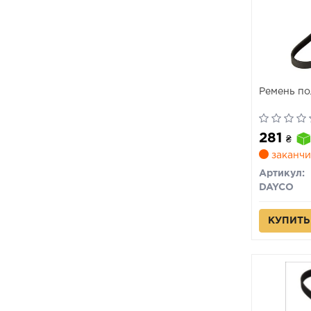
Ремень по
281
₴
заканчи
Артикул:
DAYCO
КУПИТЬ