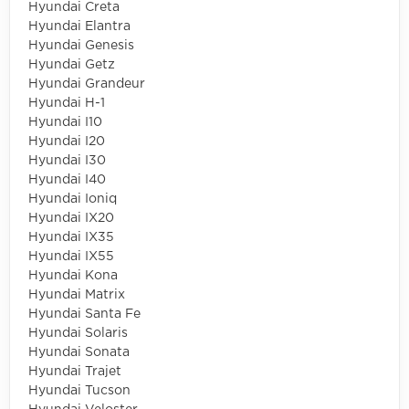
Hyundai Creta
Hyundai Elantra
Hyundai Genesis
Hyundai Getz
Hyundai Grandeur
Hyundai H-1
Hyundai I10
Hyundai I20
Hyundai I30
Hyundai I40
Hyundai Ioniq
Hyundai IX20
Hyundai IX35
Hyundai IX55
Hyundai Kona
Hyundai Matrix
Hyundai Santa Fe
Hyundai Solaris
Hyundai Sonata
Hyundai Trajet
Hyundai Tucson