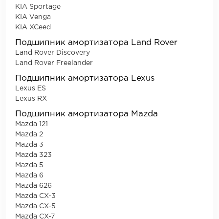
KIA Sportage
KIA Venga
KIA XCeed
Подшипник амортизатора Land Rover
Land Rover Discovery
Land Rover Freelander
Подшипник амортизатора Lexus
Lexus ES
Lexus RX
Подшипник амортизатора Mazda
Mazda 121
Mazda 2
Mazda 3
Mazda 323
Mazda 5
Mazda 6
Mazda 626
Mazda CX-3
Mazda CX-5
Mazda CX-7