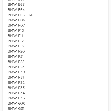
BMW E63
BMW E64
BMW E65, E66
BMW F06
BMW F07
BMW F10
BMW F11
BMW F12
BMW F13
BMW F20
BMW F21
BMW F22
BMW F23
BMW F30
BMW F31
BMW F32
BMW F33
BMW F34
BMW F36
BMW G30
BMW G31