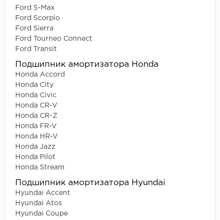
Ford S-Max
Ford Scorpio
Ford Sierra
Ford Tourneo Connect
Ford Transit
Подшипник амортизатора Honda
Honda Accord
Honda City
Honda Civic
Honda CR-V
Honda CR-Z
Honda FR-V
Honda HR-V
Honda Jazz
Honda Pilot
Honda Stream
Подшипник амортизатора Hyundai
Hyundai Accent
Hyundai Atos
Hyundai Coupe