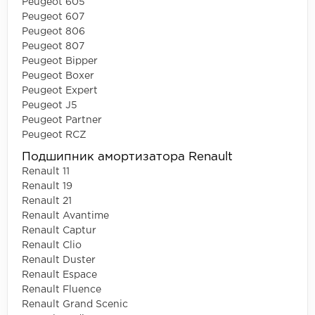
Peugeot 605
Peugeot 607
Peugeot 806
Peugeot 807
Peugeot Bipper
Peugeot Boxer
Peugeot Expert
Peugeot J5
Peugeot Partner
Peugeot RCZ
Подшипник амортизатора Renault
Renault 11
Renault 19
Renault 21
Renault Avantime
Renault Captur
Renault Clio
Renault Duster
Renault Espace
Renault Fluence
Renault Grand Scenic