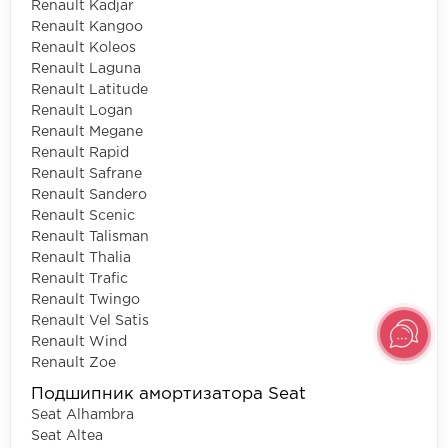
Renault Kadjar
Renault Kangoo
Renault Koleos
Renault Laguna
Renault Latitude
Renault Logan
Renault Megane
Renault Rapid
Renault Safrane
Renault Sandero
Renault Scenic
Renault Talisman
Renault Thalia
Renault Trafic
Renault Twingo
Renault Vel Satis
Renault Wind
Renault Zoe
Подшипник амортизатора Seat
Seat Alhambra
Seat Altea