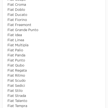
Fiat Croma
Fiat Doblo
Fiat Ducato
Fiat Fiorino
Fiat Freemont
Fiat Grande Punto
Fiat Idea
Fiat Linea
Fiat Multipla
Fiat Palio
Fiat Panda
Fiat Punto
Fiat Qubo
Fiat Regata
Fiat Ritmo
Fiat Scudo
Fiat Sedici
Fiat Stilo
Fiat Strada
Fiat Talento
Fiat Tempra