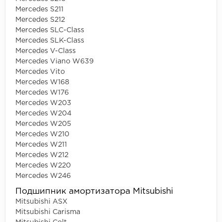
Mercedes S211
Mercedes S212
Mercedes SLC-Class
Mercedes SLK-Class
Mercedes V-Class
Mercedes Viano W639
Mercedes Vito
Mercedes W168
Mercedes W176
Mercedes W203
Mercedes W204
Mercedes W205
Mercedes W210
Mercedes W211
Mercedes W212
Mercedes W220
Mercedes W246
Подшипник амортизатора Mitsubishi
Mitsubishi ASX
Mitsubishi Carisma