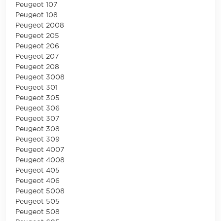
Peugeot 107
Peugeot 108
Peugeot 2008
Peugeot 205
Peugeot 206
Peugeot 207
Peugeot 208
Peugeot 3008
Peugeot 301
Peugeot 305
Peugeot 306
Peugeot 307
Peugeot 308
Peugeot 309
Peugeot 4007
Peugeot 4008
Peugeot 405
Peugeot 406
Peugeot 5008
Peugeot 505
Peugeot 508