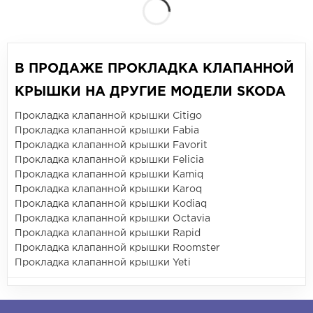
В ПРОДАЖЕ ПРОКЛАДКА КЛАПАННОЙ
КРЫШКИ НА ДРУГИЕ МОДЕЛИ SKODA
Прокладка клапанной крышки Citigo
Прокладка клапанной крышки Fabia
Прокладка клапанной крышки Favorit
Прокладка клапанной крышки Felicia
Прокладка клапанной крышки Kamiq
Прокладка клапанной крышки Karoq
Прокладка клапанной крышки Kodiaq
Прокладка клапанной крышки Octavia
Прокладка клапанной крышки Rapid
Прокладка клапанной крышки Roomster
Прокладка клапанной крышки Yeti