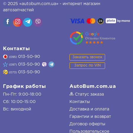
© 2025 «autobum.com.ua» - интернет магазин
автозапчастей
Контакты
013-50-90
Заказать звонок
(095)
013-50-90
(097)
Запрос по VIN
013-50-90
(073)
График работы
AutoBum.com.ua
Пн-Пт: 9:00-18:00
Статус заказа
Сб: 10:00-15:00
Контакты
Вс: виходной
Доставка и оплата
Гарантии и возврат
Договор оферты
Пользовательское