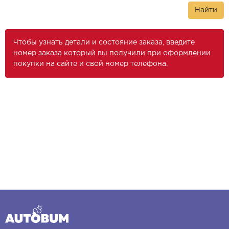
Найти
Чтобы узнать детали и состояние заказа, введите
номер заказа который вы получили при оформлении
покупки на сайте и свой номер телефона.