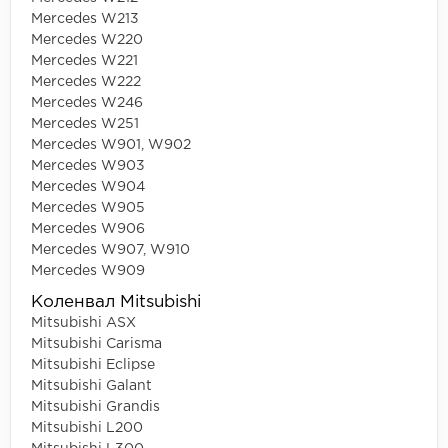
Mercedes W213
Mercedes W220
Mercedes W221
Mercedes W222
Mercedes W246
Mercedes W251
Mercedes W901, W902
Mercedes W903
Mercedes W904
Mercedes W905
Mercedes W906
Mercedes W907, W910
Mercedes W909
Коленвал Mitsubishi
Mitsubishi ASX
Mitsubishi Carisma
Mitsubishi Eclipse
Mitsubishi Galant
Mitsubishi Grandis
Mitsubishi L200