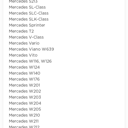
Mercedes S213
Mercedes SL-Class
Mercedes SLC-Class
Mercedes SLK-Class
Mercedes Sprinter
Mercedes T2
Mercedes V-Class
Mercedes Vario
Mercedes Viano W639
Mercedes Vito
Mercedes W116, W126
Mercedes W124
Mercedes W140
Mercedes W176
Mercedes W201
Mercedes W202
Mercedes W203
Mercedes W204
Mercedes W205
Mercedes W210
Mercedes W211
Mercedes W212