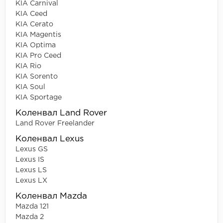
KIA Carnival
KIA Ceed
KIA Cerato
KIA Magentis
KIA Optima
KIA Pro Ceed
KIA Rio
KIA Sorento
KIA Soul
KIA Sportage
Коленвал Land Rover
Land Rover Freelander
Коленвал Lexus
Lexus GS
Lexus IS
Lexus LS
Lexus LX
Коленвал Mazda
Mazda 121
Mazda 2