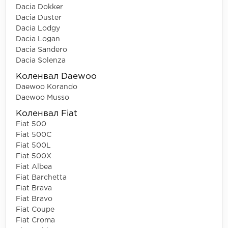
Dacia Dokker
Dacia Duster
Dacia Lodgy
Dacia Logan
Dacia Sandero
Dacia Solenza
Коленвал Daewoo
Daewoo Korando
Daewoo Musso
Коленвал Fiat
Fiat 500
Fiat 500C
Fiat 500L
Fiat 500X
Fiat Albea
Fiat Barchetta
Fiat Brava
Fiat Bravo
Fiat Coupe
Fiat Croma