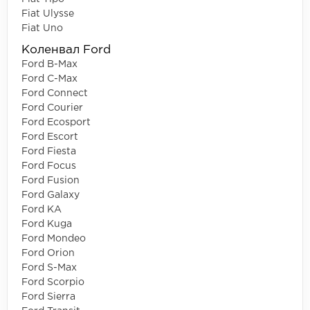
Fiat Ulysse
Fiat Uno
Коленвал Ford
Ford B-Max
Ford C-Max
Ford Connect
Ford Courier
Ford Ecosport
Ford Escort
Ford Fiesta
Ford Focus
Ford Fusion
Ford Galaxy
Ford KA
Ford Kuga
Ford Mondeo
Ford Orion
Ford S-Max
Ford Scorpio
Ford Sierra