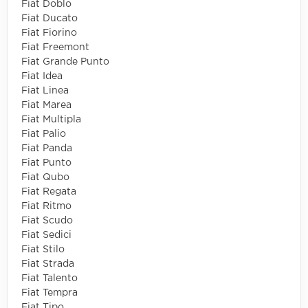
Fiat Doblo
Fiat Ducato
Fiat Fiorino
Fiat Freemont
Fiat Grande Punto
Fiat Idea
Fiat Linea
Fiat Marea
Fiat Multipla
Fiat Palio
Fiat Panda
Fiat Punto
Fiat Qubo
Fiat Regata
Fiat Ritmo
Fiat Scudo
Fiat Sedici
Fiat Stilo
Fiat Strada
Fiat Talento
Fiat Tempra
Fiat Tipo