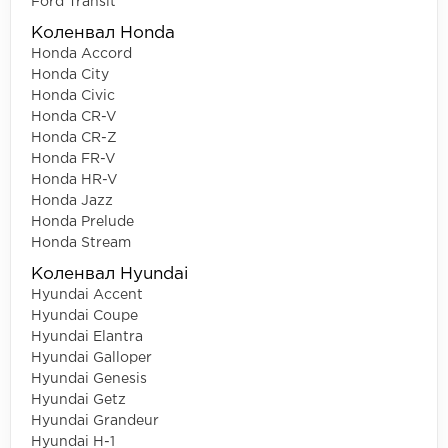
Ford Transit
Коленвал Honda
Honda Accord
Honda City
Honda Civic
Honda CR-V
Honda CR-Z
Honda FR-V
Honda HR-V
Honda Jazz
Honda Prelude
Honda Stream
Коленвал Hyundai
Hyundai Accent
Hyundai Coupe
Hyundai Elantra
Hyundai Galloper
Hyundai Genesis
Hyundai Getz
Hyundai Grandeur
Hyundai H-1