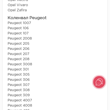
Opel Vivaro
Opel Zafira
Коленвал Peugeot
Peugeot 1007
Peugeot 106
Peugeot 107
Peugeot 2008
Peugeot 205
Peugeot 206
Peugeot 207
Peugeot 208
Peugeot 3008
Peugeot 301
Peugeot 305
Peugeot 306
Peugeot 307
Peugeot 308
Peugeot 309
Peugeot 4007
Peugeot 4008