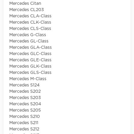
Mercedes Citan
Mercedes CL203
Mercedes CLA-Class
Mercedes CLK-Class
Mercedes CLS-Class
Mercedes G-Class
Mercedes GL-Class
Mercedes GLA-Class
Mercedes GLC-Class
Mercedes GLE-Class
Mercedes GLK-Class
Mercedes GLS-Class
Mercedes M-Class
Mercedes S124
Mercedes S202
Mercedes S203
Mercedes S204
Mercedes S205
Mercedes S210
Mercedes S211
Mercedes S212