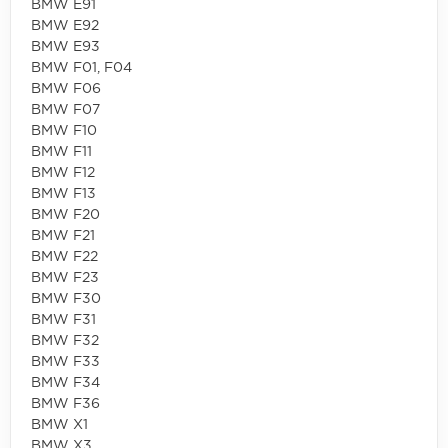
BMW E91
BMW E92
BMW E93
BMW F01, F04
BMW F06
BMW F07
BMW F10
BMW F11
BMW F12
BMW F13
BMW F20
BMW F21
BMW F22
BMW F23
BMW F30
BMW F31
BMW F32
BMW F33
BMW F34
BMW F36
BMW X1
BMW X3