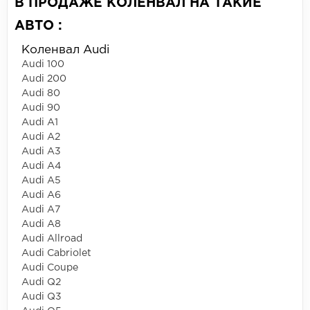
В ПРОДАЖЕ КОЛЕНВАЛ НА ТАКИЕ
АВТО :
Коленвал Audi
Audi 100
Audi 200
Audi 80
Audi 90
Audi A1
Audi A2
Audi A3
Audi A4
Audi A5
Audi A6
Audi A7
Audi A8
Audi Allroad
Audi Cabriolet
Audi Coupe
Audi Q2
Audi Q3