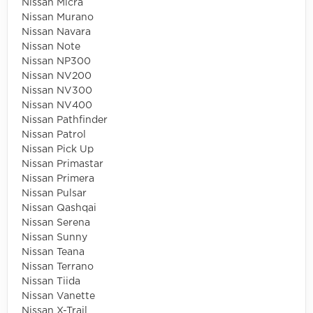
Nissan Micra
Nissan Murano
Nissan Navara
Nissan Note
Nissan NP300
Nissan NV200
Nissan NV300
Nissan NV400
Nissan Pathfinder
Nissan Patrol
Nissan Pick Up
Nissan Primastar
Nissan Primera
Nissan Pulsar
Nissan Qashqai
Nissan Serena
Nissan Sunny
Nissan Teana
Nissan Terrano
Nissan Tiida
Nissan Vanette
Nissan X-Trail