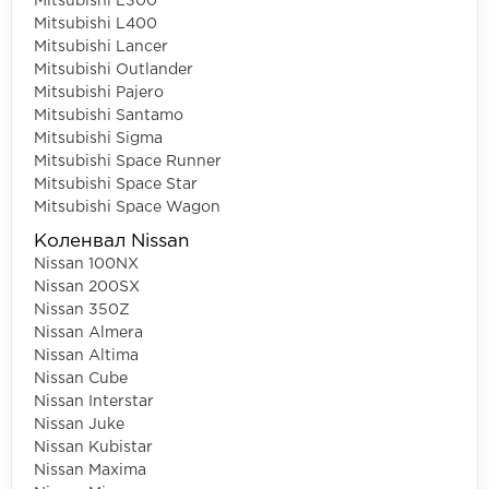
Mitsubishi L300
Mitsubishi L400
Mitsubishi Lancer
Mitsubishi Outlander
Mitsubishi Pajero
Mitsubishi Santamo
Mitsubishi Sigma
Mitsubishi Space Runner
Mitsubishi Space Star
Mitsubishi Space Wagon
Коленвал Nissan
Nissan 100NX
Nissan 200SX
Nissan 350Z
Nissan Almera
Nissan Altima
Nissan Cube
Nissan Interstar
Nissan Juke
Nissan Kubistar
Nissan Maxima