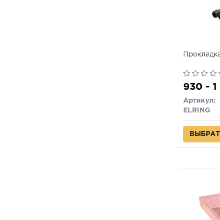
Прокладка
930 - 1
Артикул:
ELRING
ВЫБРАТ