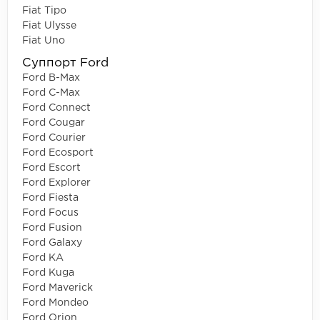
Fiat Tipo
Fiat Ulysse
Fiat Uno
Суппорт Ford
Ford B-Max
Ford C-Max
Ford Connect
Ford Cougar
Ford Courier
Ford Ecosport
Ford Escort
Ford Explorer
Ford Fiesta
Ford Focus
Ford Fusion
Ford Galaxy
Ford KA
Ford Kuga
Ford Maverick
Ford Mondeo
Ford Orion