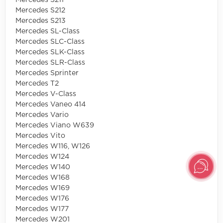
Mercedes S211
Mercedes S212
Mercedes S213
Mercedes SL-Class
Mercedes SLC-Class
Mercedes SLK-Class
Mercedes SLR-Class
Mercedes Sprinter
Mercedes T2
Mercedes V-Class
Mercedes Vaneo 414
Mercedes Vario
Mercedes Viano W639
Mercedes Vito
Mercedes W116, W126
Mercedes W124
Mercedes W140
Mercedes W168
Mercedes W169
Mercedes W176
Mercedes W177
Mercedes W201