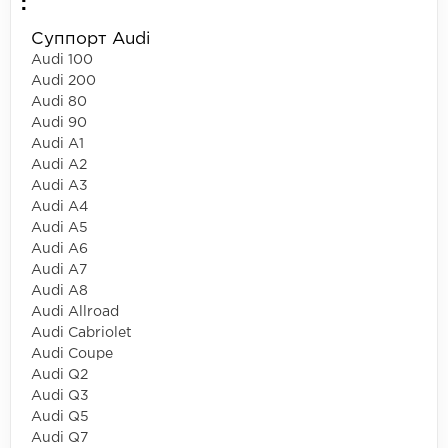
:
Суппорт Audi
Audi 100
Audi 200
Audi 80
Audi 90
Audi A1
Audi A2
Audi A3
Audi A4
Audi A5
Audi A6
Audi A7
Audi A8
Audi Allroad
Audi Cabriolet
Audi Coupe
Audi Q2
Audi Q3
Audi Q5
Audi Q7