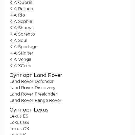
KIA Quoris
KIA Retona
KIA Rio
KIA Sephia
KIA Shuma
KIA Sorento
KIA Soul
KIA Sportage
KIA Stinger
KIA Venga
KIA XCeed
Суппорт Land Rover
Land Rover Defender
Land Rover Discovery
Land Rover Freelander
Land Rover Range Rover
Суппорт Lexus
Lexus ES
Lexus GS
Lexus GX