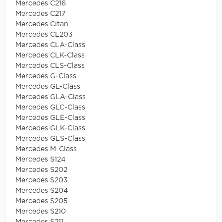
Mercedes C216
Mercedes C217
Mercedes Citan
Mercedes CL203
Mercedes CLA-Class
Mercedes CLK-Class
Mercedes CLS-Class
Mercedes G-Class
Mercedes GL-Class
Mercedes GLA-Class
Mercedes GLC-Class
Mercedes GLE-Class
Mercedes GLK-Class
Mercedes GLS-Class
Mercedes M-Class
Mercedes S124
Mercedes S202
Mercedes S203
Mercedes S204
Mercedes S205
Mercedes S210