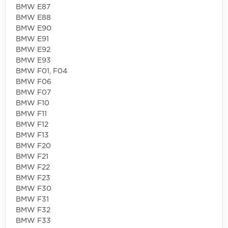
BMW E87
BMW E88
BMW E90
BMW E91
BMW E92
BMW E93
BMW F01, F04
BMW F06
BMW F07
BMW F10
BMW F11
BMW F12
BMW F13
BMW F20
BMW F21
BMW F22
BMW F23
BMW F30
BMW F31
BMW F32
BMW F33