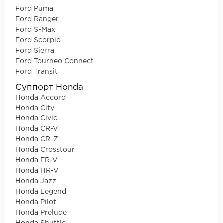
Ford Puma
Ford Ranger
Ford S-Max
Ford Scorpio
Ford Sierra
Ford Tourneo Connect
Ford Transit
Суппорт Honda
Honda Accord
Honda City
Honda Civic
Honda CR-V
Honda CR-Z
Honda Crosstour
Honda FR-V
Honda HR-V
Honda Jazz
Honda Legend
Honda Pilot
Honda Prelude