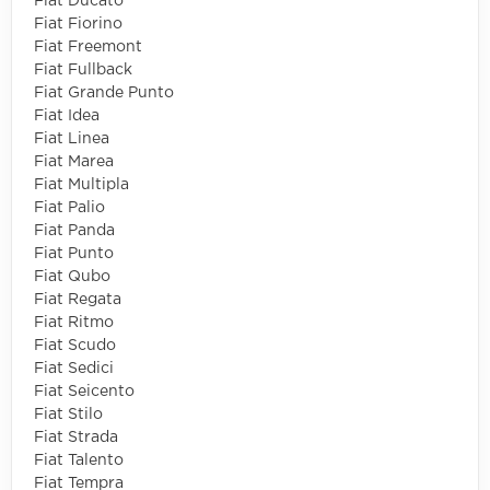
Fiat Ducato
Fiat Fiorino
Fiat Freemont
Fiat Fullback
Fiat Grande Punto
Fiat Idea
Fiat Linea
Fiat Marea
Fiat Multipla
Fiat Palio
Fiat Panda
Fiat Punto
Fiat Qubo
Fiat Regata
Fiat Ritmo
Fiat Scudo
Fiat Sedici
Fiat Seicento
Fiat Stilo
Fiat Strada
Fiat Talento
Fiat Tempra