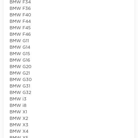
BMW F34
BMW F36
BMW F40
BMW F44
BMW F45
BMW F46
BMW G11
BMW G14
BMW G15
BMW G16
BMW G20
BMW G21
BMW G30
BMW G31
BMW G32
BMW i3
BMW i8
BMW X1
BMW X2
BMW X3
BMW X4