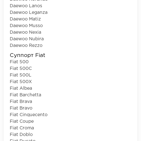
Daewoo Lanos
Daewoo Leganza
Daewoo Matiz
Daewoo Musso
Daewoo Nexia
Daewoo Nubira
Daewoo Rezzo
Суппорт Fiat
Fiat 500
Fiat 500C
Fiat 500L
Fiat 500X
Fiat Albea
Fiat Barchetta
Fiat Brava
Fiat Bravo
Fiat Cinquecento
Fiat Coupe
Fiat Croma
Fiat Doblo