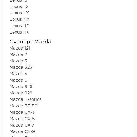
Lexus IS
Lexus LS
Lexus LX
Lexus NX
Lexus RC
Lexus RX
Суппорт Mazda
Mazda 121
Mazda 2
Mazda 3
Mazda 323
Mazda 5
Mazda 6
Mazda 626
Mazda 929
Mazda B-series
Mazda BT-50
Mazda CX-3
Mazda CX-5
Mazda CX-7
Mazda CX-9