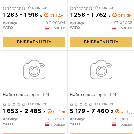
0 отзывов
0 отзывов
1 283 - 1 918
1 258 - 1 762
₴
от 1 дн.
₴
от 1 дн.
Артикул:
YT-06004
Артикул:
YT-06003
YATO
YATO
Польша
Польша
ВЫБРАТЬ ЦЕНУ
ВЫБРАТЬ ЦЕНУ
Набір фіксаторів ГРМ
Набір фіксаторів ГРМ
0 отзывов
0 отзывов
1 653 - 2 485
5 179 - 7 460
₴
от 1 дн.
₴
от 1 дн
Артикул:
YT-06001
Артикул:
YT-06022
YATO
YATO
Польша
Польша