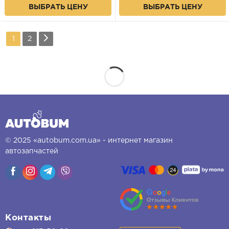
ВЫБРАТЬ ЦЕНУ
ВЫБРАТЬ ЦЕНУ
1
2
© 2025 «autobum.com.ua» - интернет магазин
автозапчастей
Контакты