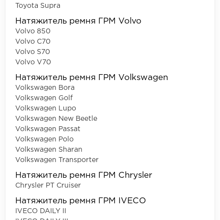
Toyota Supra
Натяжитель ремня ГРМ Volvo
Volvo 850
Volvo C70
Volvo S70
Volvo V70
Натяжитель ремня ГРМ Volkswagen
Volkswagen Bora
Volkswagen Golf
Volkswagen Lupo
Volkswagen New Beetle
Volkswagen Passat
Volkswagen Polo
Volkswagen Sharan
Volkswagen Transporter
Натяжитель ремня ГРМ Chrysler
Chrysler PT Cruiser
Натяжитель ремня ГРМ IVECO
IVECO DAILY II