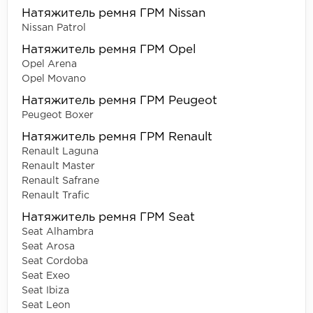
Натяжитель ремня ГРМ Nissan
Nissan Patrol
Натяжитель ремня ГРМ Opel
Opel Arena
Opel Movano
Натяжитель ремня ГРМ Peugeot
Peugeot Boxer
Натяжитель ремня ГРМ Renault
Renault Laguna
Renault Master
Renault Safrane
Renault Trafic
Натяжитель ремня ГРМ Seat
Seat Alhambra
Seat Arosa
Seat Cordoba
Seat Exeo
Seat Ibiza
Seat Leon