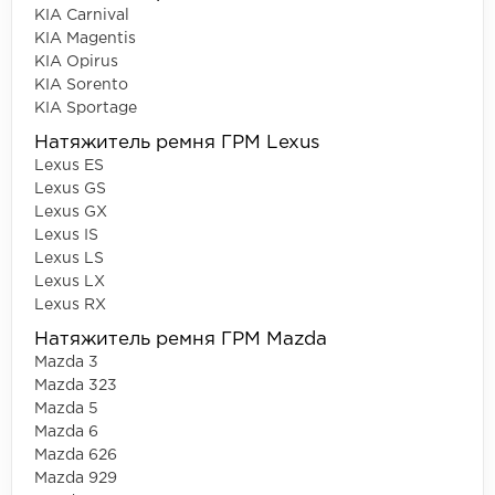
KIA Carnival
KIA Magentis
KIA Opirus
KIA Sorento
KIA Sportage
Натяжитель ремня ГРМ Lexus
Lexus ES
Lexus GS
Lexus GX
Lexus IS
Lexus LS
Lexus LX
Lexus RX
Натяжитель ремня ГРМ Mazda
Mazda 3
Mazda 323
Mazda 5
Mazda 6
Mazda 626
Mazda 929