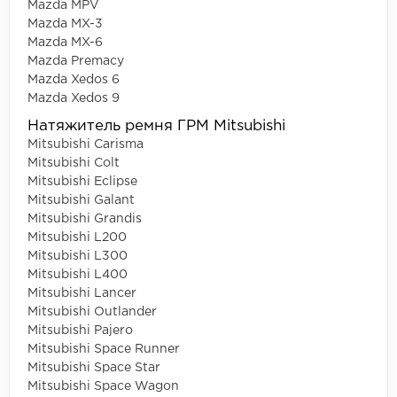
Mazda MPV
Mazda MX-3
Mazda MX-6
Mazda Premacy
Mazda Xedos 6
Mazda Xedos 9
Натяжитель ремня ГРМ Mitsubishi
Mitsubishi Carisma
Mitsubishi Colt
Mitsubishi Eclipse
Mitsubishi Galant
Mitsubishi Grandis
Mitsubishi L200
Mitsubishi L300
Mitsubishi L400
Mitsubishi Lancer
Mitsubishi Outlander
Mitsubishi Pajero
Mitsubishi Space Runner
Mitsubishi Space Star
Mitsubishi Space Wagon