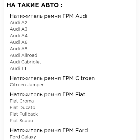
НА ТАКИЕ АВТО :
Натяжитель ремня ГРМ Audi
Audi A2
Audi A3
Audi A4
Audi A6
Audi A8
Audi Allroad
Audi Cabriolet
Audi TT
Натяжитель ремня ГРМ Citroen
Citroen Jumper
Натяжитель ремня ГРМ Fiat
Fiat Croma
Fiat Ducato
Fiat Fullback
Fiat Scudo
Натяжитель ремня ГРМ Ford
Ford Galaxy