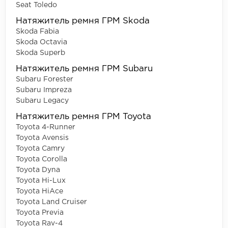
Seat Toledo
Натяжитель ремня ГРМ Skoda
Skoda Fabia
Skoda Octavia
Skoda Superb
Натяжитель ремня ГРМ Subaru
Subaru Forester
Subaru Impreza
Subaru Legacy
Натяжитель ремня ГРМ Toyota
Toyota 4-Runner
Toyota Avensis
Toyota Camry
Toyota Corolla
Toyota Dyna
Toyota Hi-Lux
Toyota HiAce
Toyota Land Cruiser
Toyota Previa
Toyota Rav-4