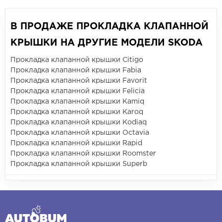
В ПРОДАЖЕ ПРОКЛАДКА КЛАПАННОЙ
КРЫШКИ НА ДРУГИЕ МОДЕЛИ SKODA
Прокладка клапанной крышки Citigo
Прокладка клапанной крышки Fabia
Прокладка клапанной крышки Favorit
Прокладка клапанной крышки Felicia
Прокладка клапанной крышки Kamiq
Прокладка клапанной крышки Karoq
Прокладка клапанной крышки Kodiaq
Прокладка клапанной крышки Octavia
Прокладка клапанной крышки Rapid
Прокладка клапанной крышки Roomster
Прокладка клапанной крышки Superb