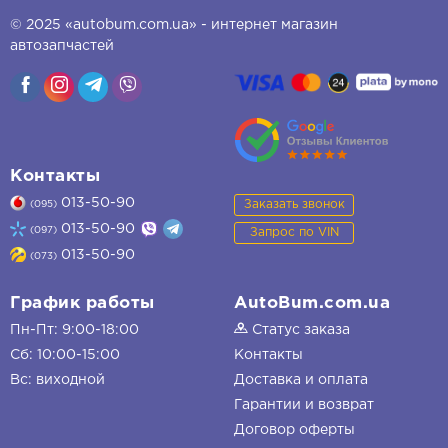
© 2025 «autobum.com.ua» - интернет магазин
автозапчастей
Контакты
013-50-90
Заказать звонок
(095)
013-50-90
(097)
Запрос по VIN
013-50-90
(073)
График работы
AutoBum.com.ua
Пн-Пт: 9:00-18:00
Статус заказа
Сб: 10:00-15:00
Контакты
Вс: виходной
Доставка и оплата
Гарантии и возврат
Договор оферты