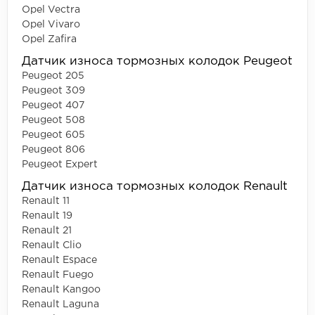
Opel Vectra
Opel Vivaro
Opel Zafira
Датчик износа тормозных колодок Peugeot
Peugeot 205
Peugeot 309
Peugeot 407
Peugeot 508
Peugeot 605
Peugeot 806
Peugeot Expert
Датчик износа тормозных колодок Renault
Renault 11
Renault 19
Renault 21
Renault Clio
Renault Espace
Renault Fuego
Renault Kangoo
Renault Laguna