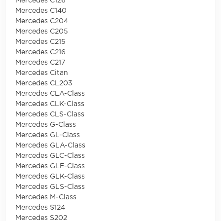
Mercedes C126
Mercedes C140
Mercedes C204
Mercedes C205
Mercedes C215
Mercedes C216
Mercedes C217
Mercedes Citan
Mercedes CL203
Mercedes CLA-Class
Mercedes CLK-Class
Mercedes CLS-Class
Mercedes G-Class
Mercedes GL-Class
Mercedes GLA-Class
Mercedes GLC-Class
Mercedes GLE-Class
Mercedes GLK-Class
Mercedes GLS-Class
Mercedes M-Class
Mercedes S124
Mercedes S202