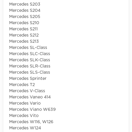
Mercedes S203
Mercedes S204
Mercedes S205
Mercedes S210
Mercedes S211
Mercedes S212
Mercedes S213
Mercedes SL-Class
Mercedes SLC-Class
Mercedes SLK-Class
Mercedes SLR-Class
Mercedes SLS-Class
Mercedes Sprinter
Mercedes T2
Mercedes V-Class
Mercedes Vaneo 414
Mercedes Vario
Mercedes Viano W639
Mercedes Vito
Mercedes W116, W126
Mercedes W124