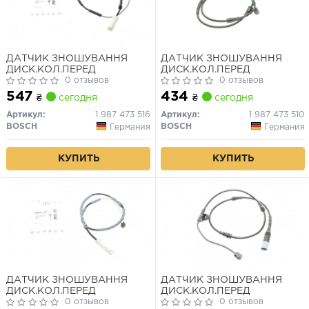
ДАТЧИК ЗНОШУВАННЯ
ДАТЧИК ЗНОШУВАННЯ
ДИСК.КОЛ.ПЕРЕД
ДИСК.КОЛ.ПЕРЕД
0 отзывов
0 отзывов
547
434
₴
сегодня
₴
сегодня
Артикул:
1 987 473 516
Артикул:
1 987 473 510
BOSCH
BOSCH
Германия
Германия
КУПИТЬ
КУПИТЬ
ДАТЧИК ЗНОШУВАННЯ
ДАТЧИК ЗНОШУВАННЯ
ДИСК.КОЛ.ПЕРЕД
ДИСК.КОЛ.ПЕРЕД
0 отзывов
0 отзывов