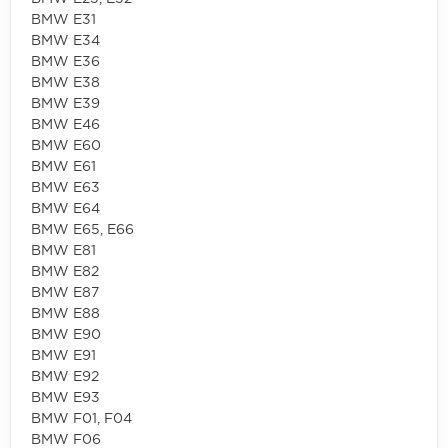
BMW E31
BMW E34
BMW E36
BMW E38
BMW E39
BMW E46
BMW E60
BMW E61
BMW E63
BMW E64
BMW E65, E66
BMW E81
BMW E82
BMW E87
BMW E88
BMW E90
BMW E91
BMW E92
BMW E93
BMW F01, F04
BMW F06