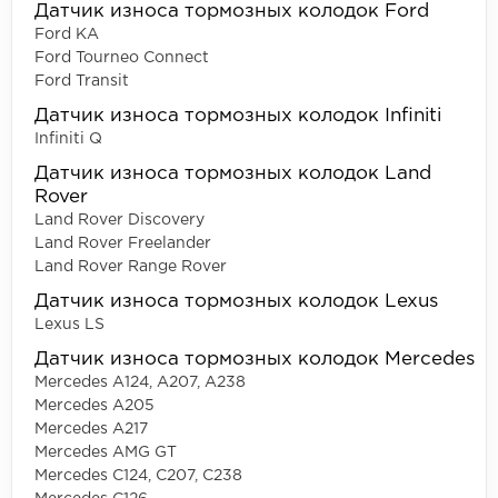
Датчик износа тормозных колодок Ford
Ford KA
Ford Tourneo Connect
Ford Transit
Датчик износа тормозных колодок Infiniti
Infiniti Q
Датчик износа тормозных колодок Land
Rover
Land Rover Discovery
Land Rover Freelander
Land Rover Range Rover
Датчик износа тормозных колодок Lexus
Lexus LS
Датчик износа тормозных колодок Mercedes
Mercedes A124, A207, A238
Mercedes A205
Mercedes A217
Mercedes AMG GT
Mercedes C124, C207, C238