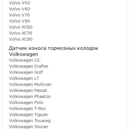
Volvo V50
Volvo V60
Volvo V70
Volvo V90
Volvo XC60
Volvo XC70
Volvo XC90
Датчик износа тормозных колодок
Volkswagen
Volkswagen CC
Volkswagen Crafter
Volkswagen Golf
Volkswagen LT
Volkswagen Multivan
Volkswagen Passat
Volkswagen Phaeton
Volkswagen Polo
Volkswagen T-Roc
Volkswagen Tiguan
Volkswagen Touareg
Volkswagen Touran