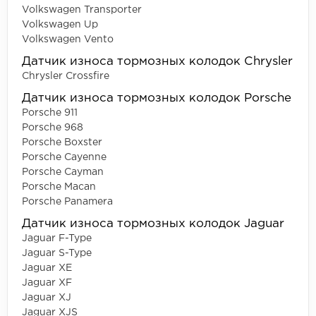
Volkswagen Transporter
Volkswagen Up
Volkswagen Vento
Датчик износа тормозных колодок Chrysler
Chrysler Crossfire
Датчик износа тормозных колодок Porsche
Porsche 911
Porsche 968
Porsche Boxster
Porsche Cayenne
Porsche Cayman
Porsche Macan
Porsche Panamera
Датчик износа тормозных колодок Jaguar
Jaguar F-Type
Jaguar S-Type
Jaguar XE
Jaguar XF
Jaguar XJ
Jaguar XJS