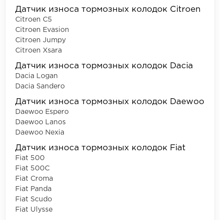
Датчик износа тормозных колодок Citroen
Citroen C5
Citroen Evasion
Citroen Jumpy
Citroen Xsara
Датчик износа тормозных колодок Dacia
Dacia Logan
Dacia Sandero
Датчик износа тормозных колодок Daewoo
Daewoo Espero
Daewoo Lanos
Daewoo Nexia
Датчик износа тормозных колодок Fiat
Fiat 500
Fiat 500C
Fiat Croma
Fiat Panda
Fiat Scudo
Fiat Ulysse