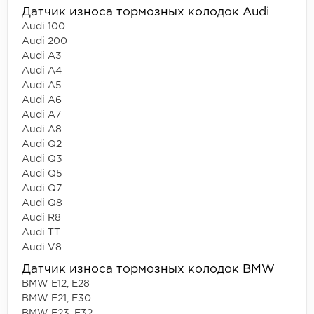
Датчик износа тормозных колодок Audi
Audi 100
Audi 200
Audi A3
Audi A4
Audi A5
Audi A6
Audi A7
Audi A8
Audi Q2
Audi Q3
Audi Q5
Audi Q7
Audi Q8
Audi R8
Audi TT
Audi V8
Датчик износа тормозных колодок BMW
BMW E12, E28
BMW E21, E30
BMW E23, E32