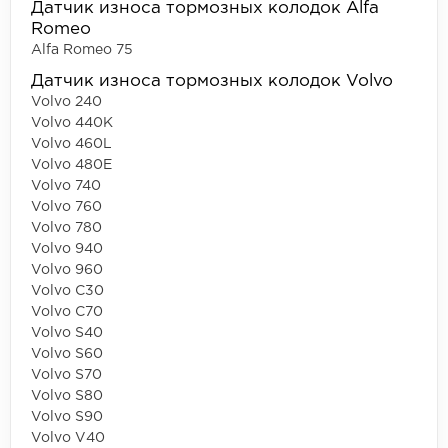
Датчик износа тормозных колодок Alfa
Romeo
Alfa Romeo 75
Датчик износа тормозных колодок Volvo
Volvo 240
Volvo 440K
Volvo 460L
Volvo 480E
Volvo 740
Volvo 760
Volvo 780
Volvo 940
Volvo 960
Volvo C30
Volvo C70
Volvo S40
Volvo S60
Volvo S70
Volvo S80
Volvo S90
Volvo V40