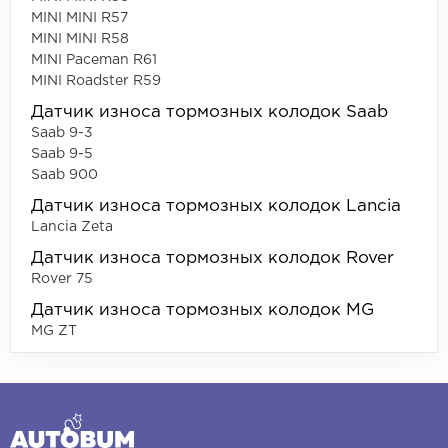
MINI MINI R57
MINI MINI R58
MINI Paceman R61
MINI Roadster R59
Датчик износа тормозных колодок Saab
Saab 9-3
Saab 9-5
Saab 900
Датчик износа тормозных колодок Lancia
Lancia Zeta
Датчик износа тормозных колодок Rover
Rover 75
Датчик износа тормозных колодок MG
MG ZT