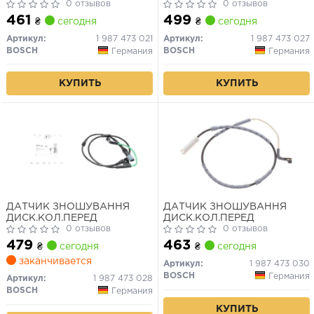
0 отзывов
0 отзывов
461
499
₴
сегодня
₴
сегодня
Артикул:
1 987 473 021
Артикул:
1 987 473 027
BOSCH
BOSCH
Германия
Германия
КУПИТЬ
КУПИТЬ
ДАТЧИК ЗНОШУВАННЯ
ДАТЧИК ЗНОШУВАННЯ
ДИСК.КОЛ.ПЕРЕД
ДИСК.КОЛ.ПЕРЕД
0 отзывов
0 отзывов
479
463
₴
сегодня
₴
сегодня
заканчивается
Артикул:
1 987 473 030
BOSCH
Германия
Артикул:
1 987 473 028
BOSCH
Германия
КУПИТЬ