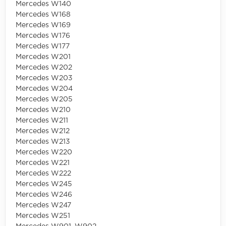
Mercedes W140
Mercedes W168
Mercedes W169
Mercedes W176
Mercedes W177
Mercedes W201
Mercedes W202
Mercedes W203
Mercedes W204
Mercedes W205
Mercedes W210
Mercedes W211
Mercedes W212
Mercedes W213
Mercedes W220
Mercedes W221
Mercedes W222
Mercedes W245
Mercedes W246
Mercedes W247
Mercedes W251