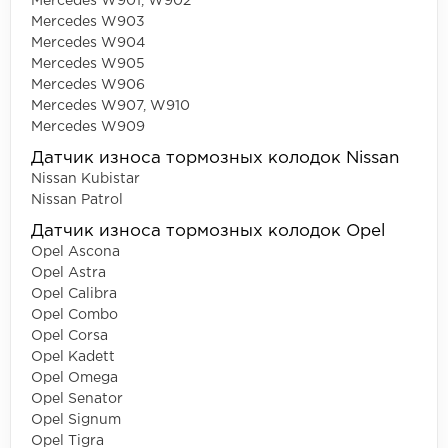
Mercedes W901, W902
Mercedes W903
Mercedes W904
Mercedes W905
Mercedes W906
Mercedes W907, W910
Mercedes W909
Датчик износа тормозных колодок Nissan
Nissan Kubistar
Nissan Patrol
Датчик износа тормозных колодок Opel
Opel Ascona
Opel Astra
Opel Calibra
Opel Combo
Opel Corsa
Opel Kadett
Opel Omega
Opel Senator
Opel Signum
Opel Tigra