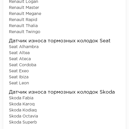
Renault Logan
Renault Master
Renault Megane
Renault Rapid
Renault Thalia
Renault Twingo
Датчик износа тормозных колодок Seat
Seat Alhambra
Seat Altea
Seat Ateca
Seat Cordoba
Seat Exeo
Seat Ibiza
Seat Leon
Датчик износа тормозных колодок Skoda
Skoda Fabia
Skoda Karoq
Skoda Kodiaq
Skoda Octavia
Skoda Superb