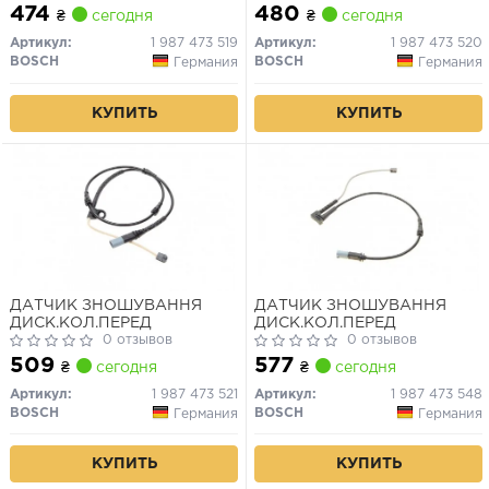
474
480
₴
сегодня
₴
сегодня
Артикул:
1 987 473 519
Артикул:
1 987 473 520
BOSCH
BOSCH
Германия
Германия
КУПИТЬ
КУПИТЬ
ДАТЧИК ЗНОШУВАННЯ
ДАТЧИК ЗНОШУВАННЯ
ДИСК.КОЛ.ПЕРЕД
ДИСК.КОЛ.ПЕРЕД
0 отзывов
0 отзывов
509
577
₴
сегодня
₴
сегодня
Артикул:
1 987 473 521
Артикул:
1 987 473 548
BOSCH
BOSCH
Германия
Германия
КУПИТЬ
КУПИТЬ