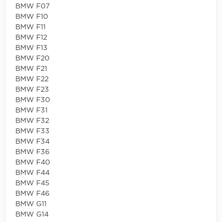
BMW F07
BMW F10
BMW F11
BMW F12
BMW F13
BMW F20
BMW F21
BMW F22
BMW F23
BMW F30
BMW F31
BMW F32
BMW F33
BMW F34
BMW F36
BMW F40
BMW F44
BMW F45
BMW F46
BMW G11
BMW G14