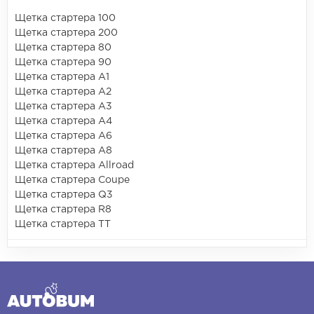
Щетка стартера 100
Щетка стартера 200
Щетка стартера 80
Щетка стартера 90
Щетка стартера A1
Щетка стартера A2
Щетка стартера A3
Щетка стартера A4
Щетка стартера A6
Щетка стартера A8
Щетка стартера Allroad
Щетка стартера Coupe
Щетка стартера Q3
Щетка стартера R8
Щетка стартера TT