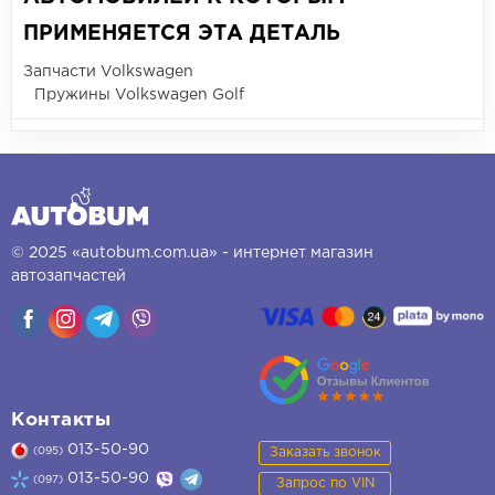
ПРИМЕНЯЕТСЯ ЭТА ДЕТАЛЬ
Запчасти Volkswagen
Пружины Volkswagen Golf
© 2025 «autobum.com.ua» - интернет магазин
автозапчастей
Контакты
013-50-90
Заказать звонок
(095)
013-50-90
(097)
Запрос по VIN