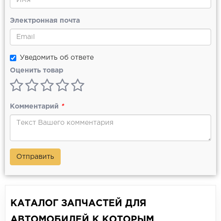
Электронная почта
Уведомить об ответе
Оценить товар
Комментарий
*
Отправить
КАТАЛОГ ЗАПЧАСТЕЙ ДЛЯ
АВТОМОБИЛЕЙ К КОТОРЫМ