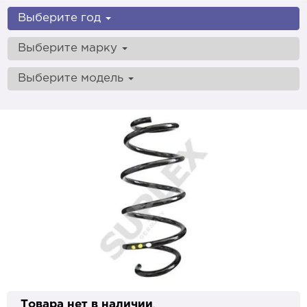
Выберите год
Выберите марку
Выберите модель
Товара нет в наличии
.