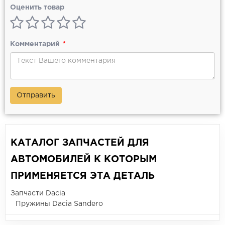
Оценить товар
Комментарий
*
Отправить
КАТАЛОГ ЗАПЧАСТЕЙ ДЛЯ
АВТОМОБИЛЕЙ К КОТОРЫМ
ПРИМЕНЯЕТСЯ ЭТА ДЕТАЛЬ
Запчасти Dacia
Пружины Dacia Sandero