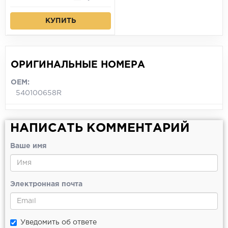
КУПИТЬ
ОРИГИНАЛЬНЫЕ НОМЕРА
OEM:
540100658R
НАПИСАТЬ КОММЕНТАРИЙ
Ваше имя
Электронная почта
Уведомить об ответе