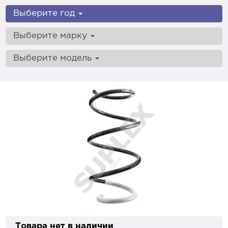
Выберите год
Выберите марку
Выберите модель
Товара нет в наличии
.