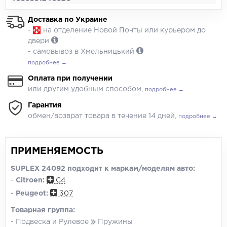
Доставка по Украине
-
на отделение Новой Почты или курьером до
двери
- самовывоз в Хмельницький
подробнее →
Оплата при получении
или другим удобным способом,
подробнее →
Гарантия
обмен/возврат товара в течение 14 дней,
подробнее →
ПРИМЕНЯЕМОСТЬ
SUPLEX 24092 подходит к маркам/моделям авто:
-
Citroen:
C4
-
Peugeot:
307
Товарная группа:
- Подвеска и Рулевое
Пружины