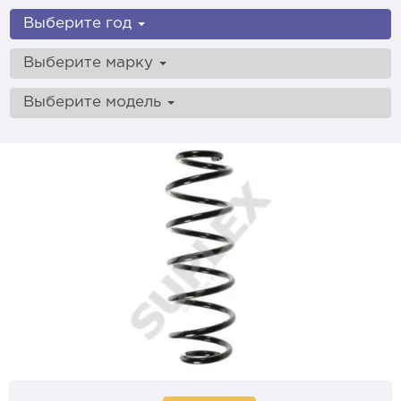
Выберите год
Выберите марку
Выберите модель