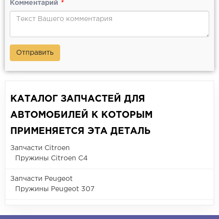
Комментарий
*
Отправить
КАТАЛОГ ЗАПЧАСТЕЙ ДЛЯ
АВТОМОБИЛЕЙ К КОТОРЫМ
ПРИМЕНЯЕТСЯ ЭТА ДЕТАЛЬ
Запчасти Citroen
Пружины Citroen C4
Запчасти Peugeot
Пружины Peugeot 307