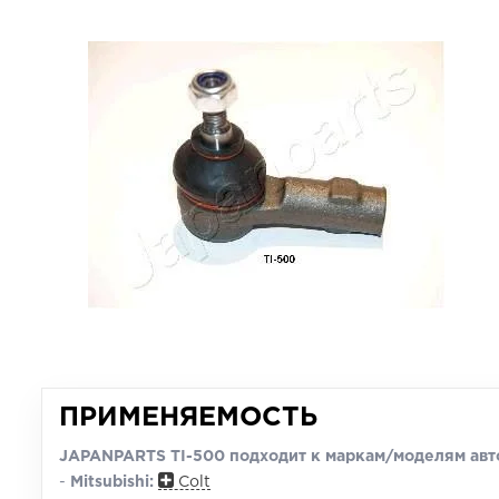
ПРИМЕНЯЕМОСТЬ
JAPANPARTS TI-500 подходит к маркам/моделям авт
-
Mitsubishi:
Colt