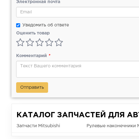
Электронная почта
Уведомить об ответе
Оценить товар
Комментарий
*
Отправить
КАТАЛОГ ЗАПЧАСТЕЙ ДЛЯ А
Запчасти Mitsubishi
Рулевые наконечники Mi