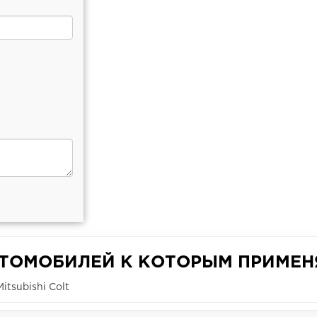
ВТОМОБИЛЕЙ К КОТОРЫМ ПРИМЕН
tsubishi Colt