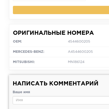
ОРИГИНАЛЬНЫЕ НОМЕРА
OEM:
4544600205
MERCEDES-BENZ:
A4544600205
MITSUBISHI:
MN186124
НАПИСАТЬ КОММЕНТАРИЙ
Ваше имя