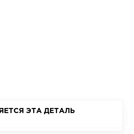
ЯЕТСЯ ЭТА ДЕТАЛЬ