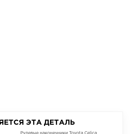
ЯЕТСЯ ЭТА ДЕТАЛЬ
Рулевые наконечники Toyota Celica