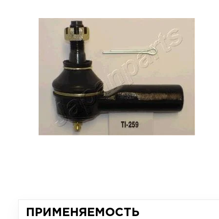
ПРИМЕНЯЕМОСТЬ