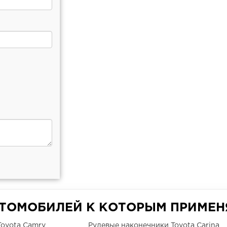
ВТОМОБИЛЕЙ К КОТОРЫМ ПРИМЕН
Toyota Camry
Рулевые наконечники Toyota Carina