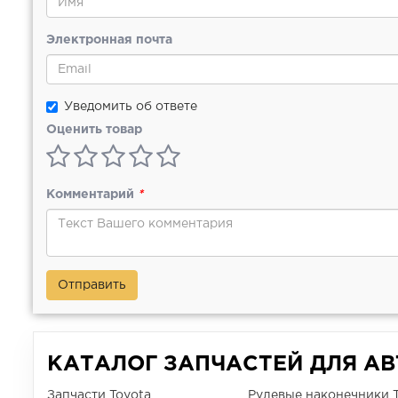
Электронная почта
Уведомить об ответе
Оценить товар
Комментарий
*
Отправить
КАТАЛОГ ЗАПЧАСТЕЙ ДЛЯ А
Запчасти Toyota
Рулевые наконечники 