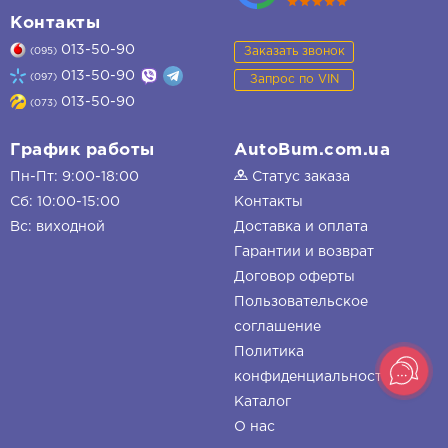
Контакты
013-50-90
Заказать звонок
(095)
013-50-90
(097)
Запрос по VIN
013-50-90
(073)
График работы
AutoBum.com.ua
Пн-Пт: 9:00-18:00
Статус заказа
Сб: 10:00-15:00
Контакты
Вс: виходной
Доставка и оплата
Гарантии и возврат
Договор оферты
Пользовательское
соглашение
Политика
конфиденциальности
Каталог
О нас