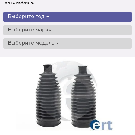
автомобиль:
Выберите год
Выберите марку
Выберите модель