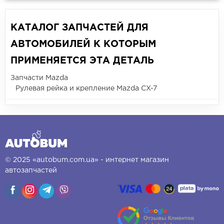
КАТАЛОГ ЗАПЧАСТЕЙ ДЛЯ
АВТОМОБИЛЕЙ К КОТОРЫМ
ПРИМЕНЯЕТСЯ ЭТА ДЕТАЛЬ
Запчасти Mazda
Рулевая рейка и крепление Mazda CX-7
© 2025 «autobum.com.ua» - интернет магазин
автозапчастей