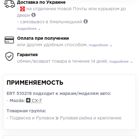
Доставка по Украине
-
на отделение Новой Почты или курьером до
двери
- самовывоз в Хмельницький
подробнее →
Оплата при получении
или другим удобным способом,
подробнее →
Гарантия
обмен/возврат товара в течение 14 дней,
подробнее →
ПРИМЕНЯЕМОСТЬ
ERT 510219 подходит к маркам/моделям авто:
-
Mazda:
CX-7
Товарная группа:
- Подвеска и Рулевое
Рулевая рейка и крепление