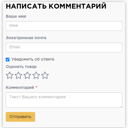
НАПИСАТЬ КОММЕНТАРИЙ
Ваше имя
Электронная почта
Уведомить об ответе
Оценить товар
Комментарий
*
Отправить