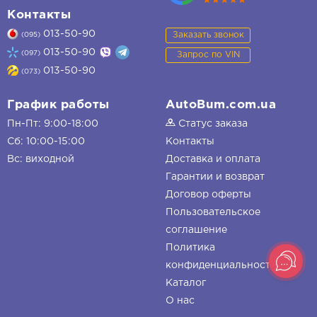
Контакты
013-50-90
Заказать звонок
(095)
013-50-90
(097)
Запрос по VIN
013-50-90
(073)
График работы
AutoBum.com.ua
Пн-Пт: 9:00-18:00
Статус заказа
Сб: 10:00-15:00
Контакты
Вс: виходной
Доставка и оплата
Гарантии и возврат
Договор оферты
Пользовательское
соглашение
Политика
конфиденциальности
Каталог
О нас