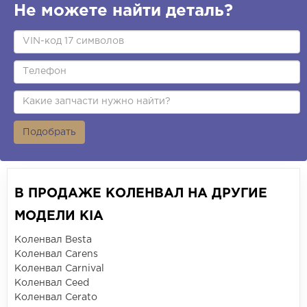
Не можете найти деталь?
Подобрать
В ПРОДАЖЕ КОЛЕНВАЛ НА ДРУГИЕ
МОДЕЛИ KIA
Коленвал Besta
Коленвал Carens
Коленвал Carnival
Коленвал Ceed
Коленвал Cerato