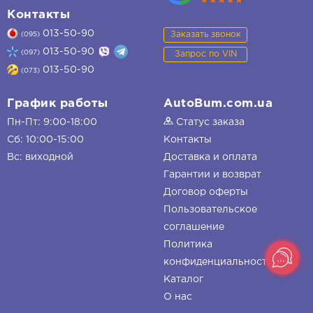
Контакты
013-50-90
Заказать звонок
(095)
013-50-90
(097)
Запрос по VIN
013-50-90
(073)
График работы
AutoBum.com.ua
Пн-Пт: 9:00-18:00
Статус заказа
Сб: 10:00-15:00
Контакты
Вс: виходной
Доставка и оплата
Гарантии и возврат
Договор оферты
Пользовательское
соглашение
Политика
конфиденциальности
Каталог
О нас