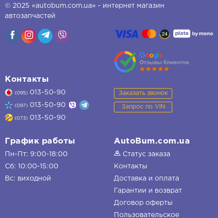
© 2025 «autobum.com.ua» - интернет магазин
автозапчастей
Контакты
013-50-90
Заказать звонок
(095)
013-50-90
(097)
Запрос по VIN
013-50-90
(073)
График работы
AutoBum.com.ua
Пн-Пт: 9:00-18:00
Статус заказа
Сб: 10:00-15:00
Контакты
Вс: виходной
Доставка и оплата
Гарантии и возврат
Договор оферты
Пользовательское