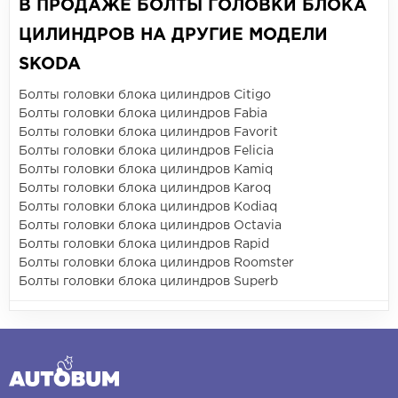
В ПРОДАЖЕ БОЛТЫ ГОЛОВКИ БЛОКА
ЦИЛИНДРОВ НА ДРУГИЕ МОДЕЛИ
SKODA
Болты головки блока цилиндров Citigo
Болты головки блока цилиндров Fabia
Болты головки блока цилиндров Favorit
Болты головки блока цилиндров Felicia
Болты головки блока цилиндров Kamiq
Болты головки блока цилиндров Karoq
Болты головки блока цилиндров Kodiaq
Болты головки блока цилиндров Octavia
Болты головки блока цилиндров Rapid
Болты головки блока цилиндров Roomster
Болты головки блока цилиндров Superb