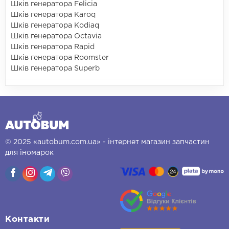
Шків генератора Felicia
Шків генератора Karoq
Шків генератора Kodiaq
Шків генератора Octavia
Шків генератора Rapid
Шків генератора Roomster
Шків генератора Superb
© 2025 «autobum.com.ua» - інтернет магазин запчастин
для іномарок
Контакти