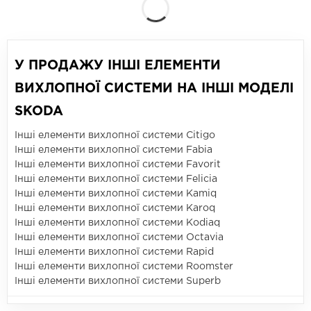
У ПРОДАЖУ ІНШІ ЕЛЕМЕНТИ
ВИХЛОПНОЇ СИСТЕМИ НА ІНШІ МОДЕЛІ
SKODA
Інші елементи вихлопної системи Citigo
Інші елементи вихлопної системи Fabia
Інші елементи вихлопної системи Favorit
Інші елементи вихлопної системи Felicia
Інші елементи вихлопної системи Kamiq
Інші елементи вихлопної системи Karoq
Інші елементи вихлопної системи Kodiaq
Інші елементи вихлопної системи Octavia
Інші елементи вихлопної системи Rapid
Інші елементи вихлопної системи Roomster
Інші елементи вихлопної системи Superb