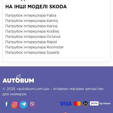
НА ІНШІ МОДЕЛІ SKODA
Патрубок інтеркулера Fabia
Патрубок інтеркулера Kamiq
Патрубок інтеркулера Karoq
Патрубок інтеркулера Kodiaq
Патрубок інтеркулера Octavia
Патрубок інтеркулера Rapid
Патрубок інтеркулера Roomster
Патрубок інтеркулера Superb
© 2025 «autobum.com.ua» - інтернет магазин запчастин
для іномарок