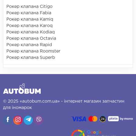
Рокер клапана Citigo
Рокер клапана Fabia
Рокер клапана Kamiq
Рокер клапана Karoq
Рокер клапана Kodiaq
Рокер клапана Octavia
Рокер клапана Rapid
Рокер клапана Roomster
Рокер клапана Superb
© 2025 «autobum.com.ua» - інтернет магазин запчастин
для іномарок