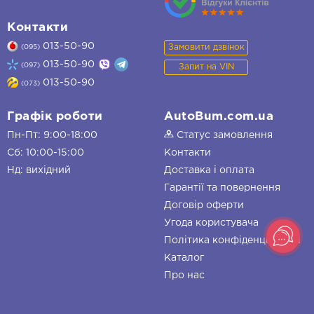
Контакти
013-50-90
Замовити дзвінок
(095)
013-50-90
(097)
Запит на VIN
013-50-90
(073)
Графік роботи
AutoBum.com.ua
Пн-Пт: 9:00-18:00
Статус замовлення
Сб: 10:00-15:00
Контакти
Нд: вихідний
Доставка і оплата
Гарантії та повернення
Договір оферти
Угода користувача
Політика конфіденційності
Каталог
Про нас