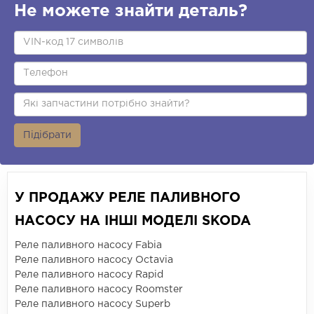
Не можете знайти деталь?
Підібрати
У ПРОДАЖУ РЕЛЕ ПАЛИВНОГО
НАСОСУ НА ІНШІ МОДЕЛІ SKODA
Реле паливного насосу Fabia
Реле паливного насосу Octavia
Реле паливного насосу Rapid
Реле паливного насосу Roomster
Реле паливного насосу Superb