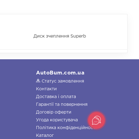
Диск зчеплення Superb
AutoBum.com.ua
Статус замовлення
Контакти
Доставка і оплата
Гарантії та повернення
Договір оферти
Угода користувача
Політика конфіденційності
Каталог