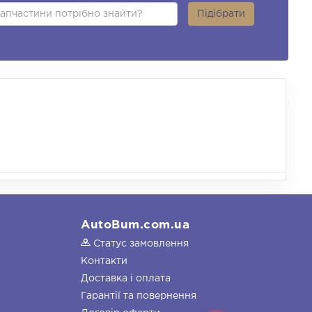
Підібрати
AutoBum.com.ua
Статус замовлення
Контакти
Доставка і оплата
Гарантії та повернення