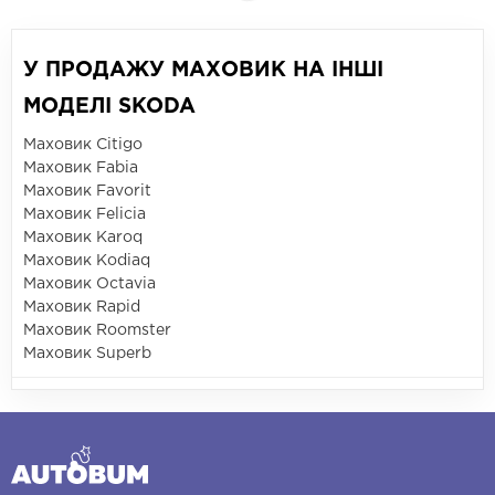
У ПРОДАЖУ МАХОВИК НА ІНШІ
МОДЕЛІ SKODA
Маховик Citigo
Маховик Fabia
Маховик Favorit
Маховик Felicia
Маховик Karoq
Маховик Kodiaq
Маховик Octavia
Маховик Rapid
Маховик Roomster
Маховик Superb