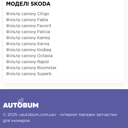
МОДЕЛІ SKODA
Фільтр салону Citigo
Фільтр салону Fabia
Фільтр салону Favorit
Фільтр салону Felicia
Фільтр салону Kamiq
Фільтр салону Karoq
Фільтр салону Kodiaq
Фільтр салону Octavia
Фільтр салону Rapid
Фільтр салону Roomster
Фільтр салону Superb
© 2025 «autobum.com.ua» - інтернет магазин запчастин
для іномарок