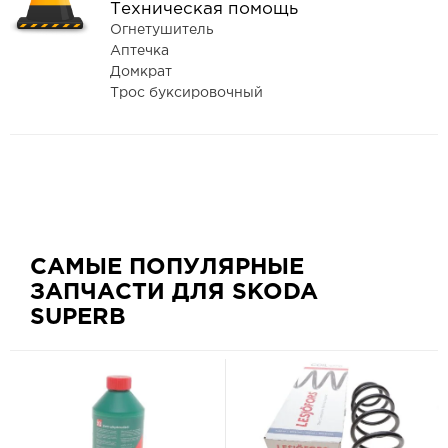
Техническая помощь
Огнетушитель
Аптечка
Домкрат
Трос буксировочный
САМЫЕ ПОПУЛЯРНЫЕ
ЗАПЧАСТИ ДЛЯ SKODA
SUPERB