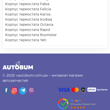
Корпус термостата Fabia
Корпус термостата Felicia
Корпус термостата Karoq
Корпус термостата Kodiaq
Корпус термостата Octavia
Корпус термостата Rapid
Корпус термостата Roomster
Корпус термостата Yeti
© 2025 «autobum.com.ua» - интернет магазин
автозапчастей