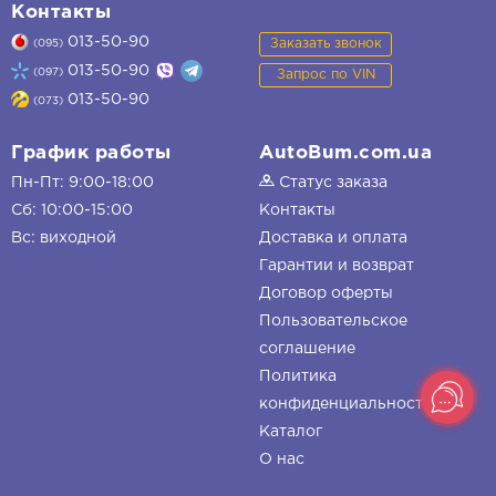
Контакты
013-50-90
Заказать звонок
(095)
013-50-90
(097)
Запрос по VIN
013-50-90
(073)
График работы
AutoBum.com.ua
Пн-Пт: 9:00-18:00
Статус заказа
Сб: 10:00-15:00
Контакты
Вс: виходной
Доставка и оплата
Гарантии и возврат
Договор оферты
Пользовательское
соглашение
Политика
конфиденциальности
Каталог
О нас