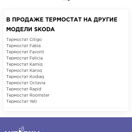
В ПРОДАЖЕ ТЕРМОСТАТ НА ДРУГИЕ
МОДЕЛИ SKODA
Термостат Citigo
Термостат Fabia
Термостат Favorit
Термостат Felicia
Термостат Kamiq
Термостат Karoq
Термостат Kodiaq
Термостат Octavia
Термостат Rapid
Термостат Roomster
Термостат Yeti