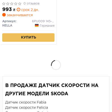
0 отзывов
993
₴
срок 2 дн.
заканчивается
Артикул:
6PU009 145-321
HELLA
Германия
КУПИТЬ
В ПРОДАЖЕ ДАТЧИК СКОРОСТИ НА
ДРУГИЕ МОДЕЛИ SKODA
Датчик скорости Fabia
Датчик скорости Felicia