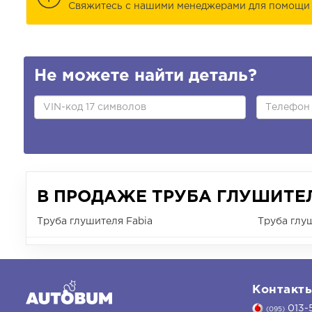
Cвяжитесь с нашими менеджерами для помощи 
Не можете найти деталь?
В ПРОДАЖЕ ТРУБА ГЛУШИТЕЛ
Труба глушителя Fabia
Труба глу
Контакт
013-
(095)