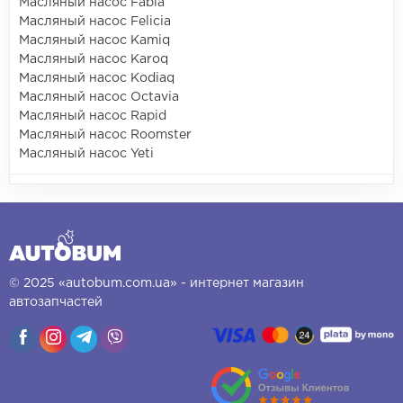
Масляный насос Fabia
Масляный насос Felicia
Масляный насос Kamiq
Масляный насос Karoq
Масляный насос Kodiaq
Масляный насос Octavia
Масляный насос Rapid
Масляный насос Roomster
Масляный насос Yeti
© 2025 «autobum.com.ua» - интернет магазин
автозапчастей