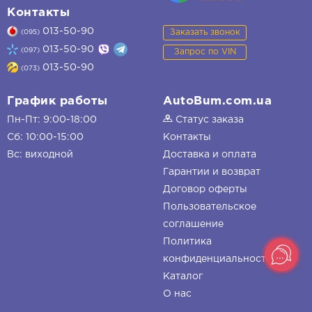
Контакты
013-50-90
Заказать звонок
(095)
013-50-90
(097)
Запрос по VIN
013-50-90
(073)
График работы
AutoBum.com.ua
Пн-Пт: 9:00-18:00
Статус заказа
Сб: 10:00-15:00
Контакты
Вс: виходной
Доставка и оплата
Гарантии и возврат
Договор оферты
Пользовательское
соглашение
Политика
конфиденциальности
Каталог
О нас