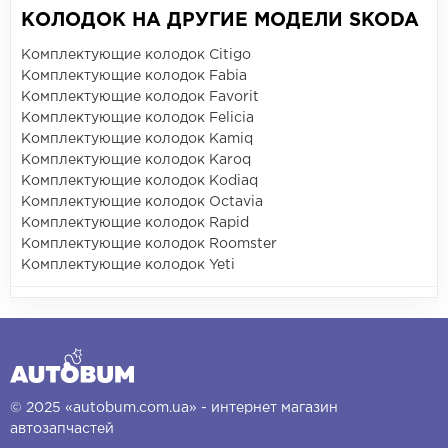
КОЛОДОК НА ДРУГИЕ МОДЕЛИ SKODA
Комплектующие колодок Citigo
Комплектующие колодок Fabia
Комплектующие колодок Favorit
Комплектующие колодок Felicia
Комплектующие колодок Kamiq
Комплектующие колодок Karoq
Комплектующие колодок Kodiaq
Комплектующие колодок Octavia
Комплектующие колодок Rapid
Комплектующие колодок Roomster
Комплектующие колодок Yeti
© 2025 «autobum.com.ua» - интернет магазин
автозапчастей