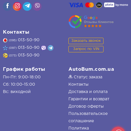
Контакты
013-50-90
Заказать звонок
(095)
013-50-90
(097)
Запрос по VIN
013-50-90
(073)
График работы
AutoBum.com.ua
Пн-Пт: 9:00-18:00
Статус заказа
Сб: 10:00-15:00
Контакты
Вс: виходной
Доставка и оплата
Гарантии и возврат
Договор оферты
Пользовательское
соглашение
Политика