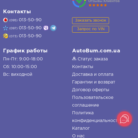
Контакты
013-50-90
Заказать звонок
(095)
013-50-90
(097)
Запрос по VIN
013-50-90
(073)
График работы
AutoBum.com.ua
Пн-Пт: 9:00-18:00
Статус заказа
Сб: 10:00-15:00
Контакты
Вс: виходной
Доставка и оплата
Гарантии и возврат
Договор оферты
Пользовательское
соглашение
Политика
конфиденциальности
Каталог
О нас