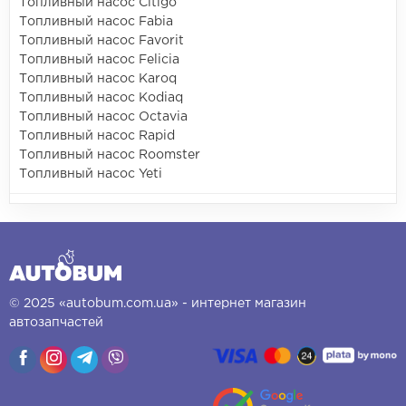
Топливный насос Citigo
Топливный насос Fabia
Топливный насос Favorit
Топливный насос Felicia
Топливный насос Karoq
Топливный насос Kodiaq
Топливный насос Octavia
Топливный насос Rapid
Топливный насос Roomster
Топливный насос Yeti
© 2025 «autobum.com.ua» - интернет магазин
автозапчастей