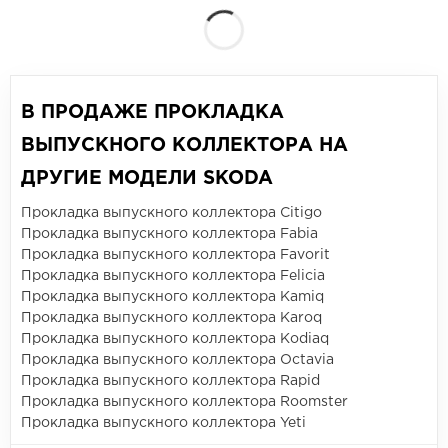
В ПРОДАЖЕ ПРОКЛАДКА
ВЫПУСКНОГО КОЛЛЕКТОРА НА
ДРУГИЕ МОДЕЛИ SKODA
Прокладка выпускного коллектора Citigo
Прокладка выпускного коллектора Fabia
Прокладка выпускного коллектора Favorit
Прокладка выпускного коллектора Felicia
Прокладка выпускного коллектора Kamiq
Прокладка выпускного коллектора Karoq
Прокладка выпускного коллектора Kodiaq
Прокладка выпускного коллектора Octavia
Прокладка выпускного коллектора Rapid
Прокладка выпускного коллектора Roomster
Прокладка выпускного коллектора Yeti