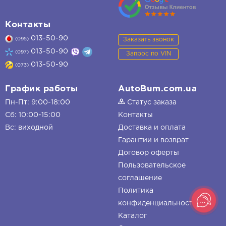
Контакты
013-50-90
Заказать звонок
(095)
013-50-90
(097)
Запрос по VIN
013-50-90
(073)
График работы
AutoBum.com.ua
Пн-Пт: 9:00-18:00
Статус заказа
Сб: 10:00-15:00
Контакты
Вс: виходной
Доставка и оплата
Гарантии и возврат
Договор оферты
Пользовательское
соглашение
Политика
конфиденциальности
Каталог