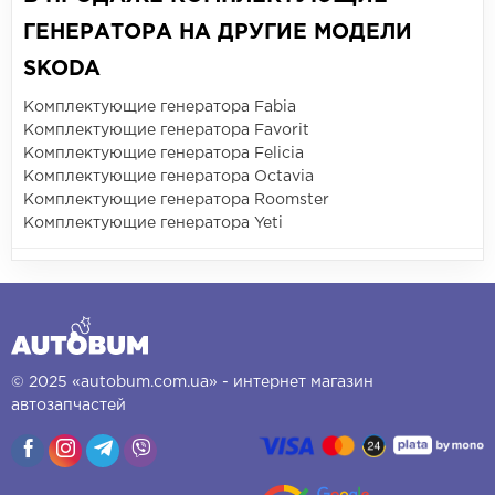
ГЕНЕРАТОРА НА ДРУГИЕ МОДЕЛИ
SKODA
Комплектующие генератора Fabia
Комплектующие генератора Favorit
Комплектующие генератора Felicia
Комплектующие генератора Octavia
Комплектующие генератора Roomster
Комплектующие генератора Yeti
© 2025 «autobum.com.ua» - интернет магазин
автозапчастей